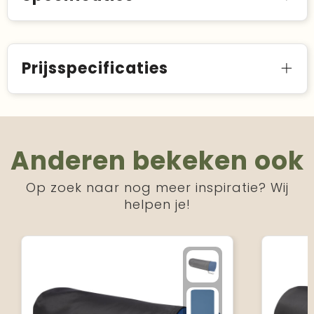
Prijsspecificaties
Anderen bekeken ook
Op zoek naar nog meer inspiratie? Wij
helpen je!