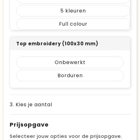
5
Full colour
Top embroidery (100x30 mm)
Onbewerkt
Borduren
3. Kies je aantal
Prijsopgave
Selecteer jouw opties voor de prijsopgave.