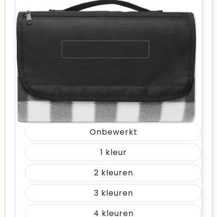
Onbewerkt
1
2
3
4