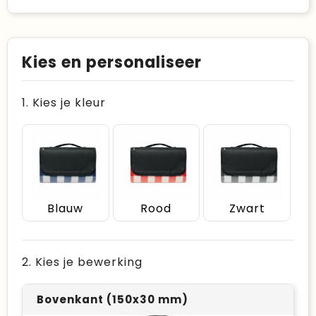
Kies en personaliseer
1. Kies je kleur
Blauw
Rood
Zwart
2. Kies je bewerking
Bovenkant (150x30 mm)