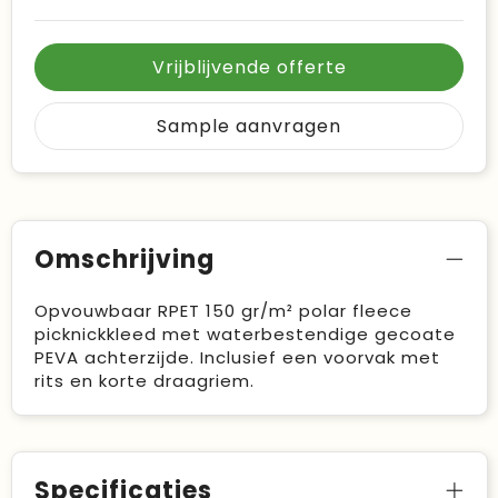
Vrijblijvende offerte
Sample aanvragen
Omschrijving
Opvouwbaar RPET 150 gr/m² polar fleece
picknickkleed met waterbestendige gecoate
PEVA achterzijde. Inclusief een voorvak met
rits en korte draagriem.
Specificaties