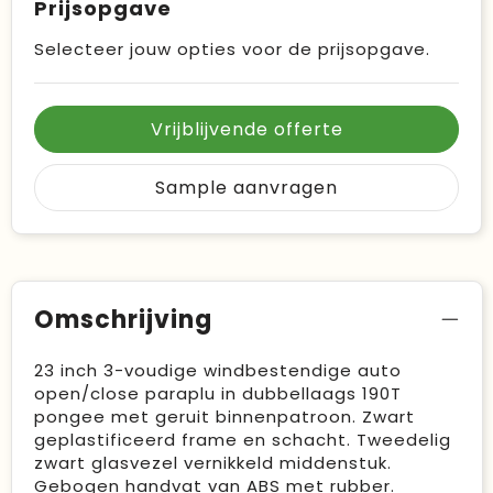
Prijsopgave
Selecteer jouw opties voor de prijsopgave.
Vrijblijvende offerte
Sample aanvragen
Omschrijving
23 inch 3-voudige windbestendige auto
open/close paraplu in dubbellaags 190T
pongee met geruit binnenpatroon. Zwart
geplastificeerd frame en schacht. Tweedelig
zwart glasvezel vernikkeld middenstuk.
Gebogen handvat van ABS met rubber.