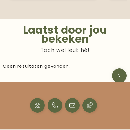
Laatst door jou
bekeken
Toch wel leuk hé!
Geen resultaten gevonden.