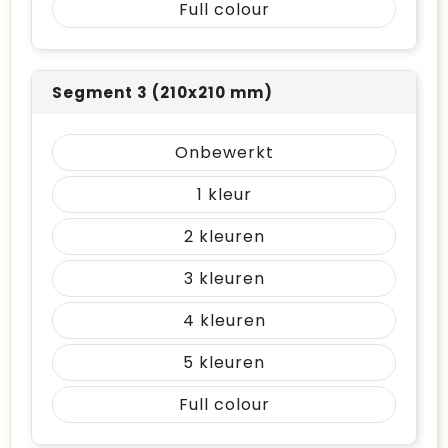
Full colour
Segment 3 (210x210 mm)
Onbewerkt
1
2
3
4
5
Full colour