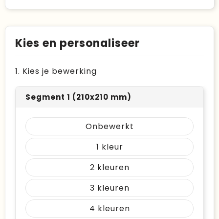
Kies en personaliseer
1. Kies je bewerking
Segment 1 (210x210 mm)
Onbewerkt
1
2
3
4