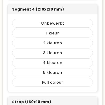
Segment 4 (210x210 mm)
Onbewerkt
1
2
3
4
5
Full colour
Strap (150x10 mm)