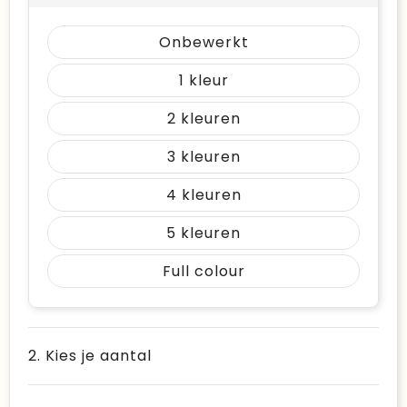
Onbewerkt
1
2
3
4
5
Full colour
2. Kies je aantal