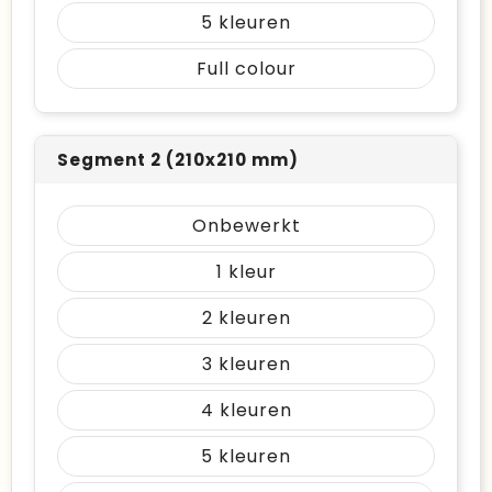
5
Full colour
Segment 2 (210x210 mm)
Onbewerkt
1
2
3
4
5