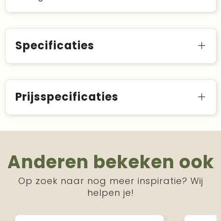
Specificaties
Prijsspecificaties
Anderen bekeken ook
Op zoek naar nog meer inspiratie? Wij
helpen je!