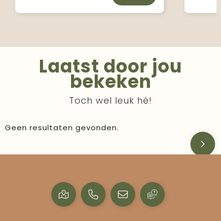
Laatst door jou
bekeken
Toch wel leuk hé!
Geen resultaten gevonden.