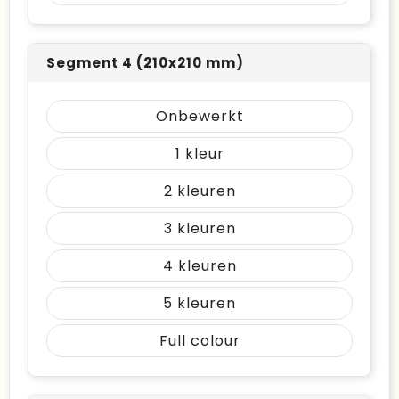
Segment 4 (210x210 mm)
Onbewerkt
1
2
3
4
5
Full colour