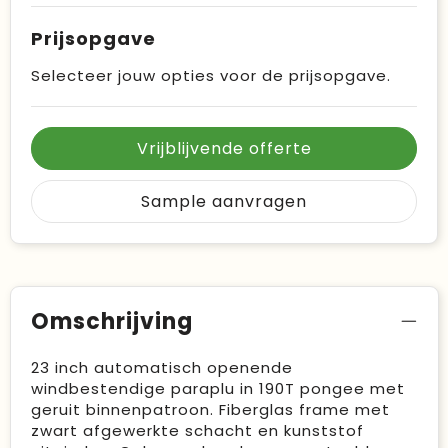
Prijsopgave
Selecteer jouw opties voor de prijsopgave.
Vrijblijvende offerte
Sample aanvragen
Omschrijving
23 inch automatisch openende
windbestendige paraplu in 190T pongee met
geruit binnenpatroon. Fiberglas frame met
zwart afgewerkte schacht en kunststof