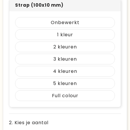
Strap (100x10 mm)
Onbewerkt
1
2
3
4
5
Full colour
2. Kies je aantal