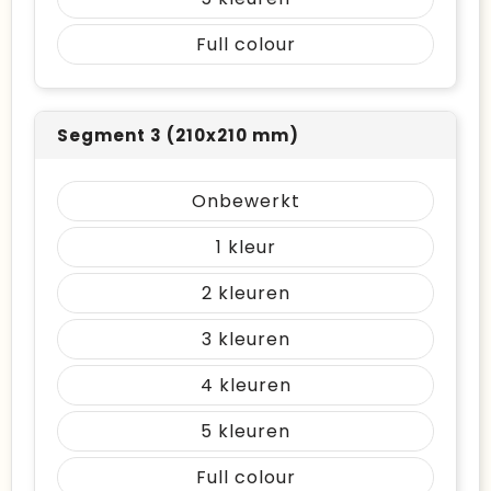
Full colour
Segment 3 (210x210 mm)
Onbewerkt
1
2
3
4
5
Full colour