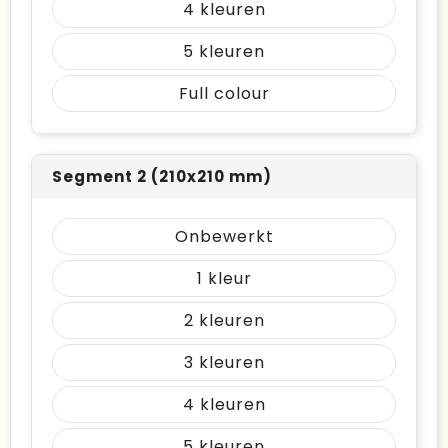
4
5
Full colour
Segment 2 (210x210 mm)
Onbewerkt
1
2
3
4
5