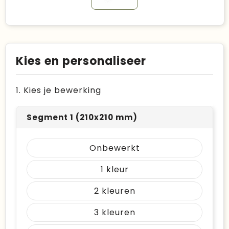
Kies en personaliseer
1. Kies je bewerking
Segment 1 (210x210 mm)
Onbewerkt
1
2
3