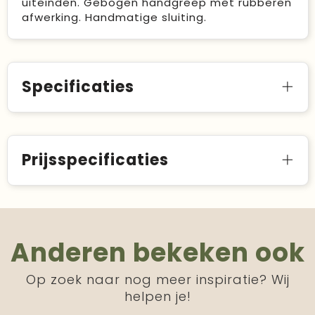
uiteinden. Gebogen handgreep met rubberen
afwerking. Handmatige sluiting.
Specificaties
Prijsspecificaties
Anderen bekeken ook
Op zoek naar nog meer inspiratie? Wij
helpen je!