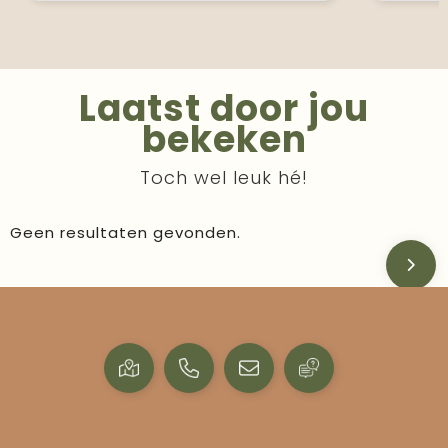
Laatst door jou
bekeken
Toch wel leuk hé!
Geen resultaten gevonden.