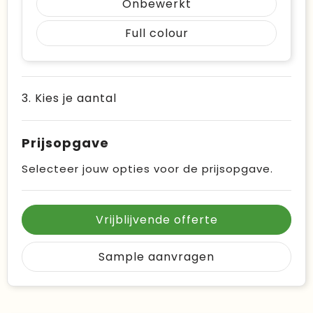
Onbewerkt
Full colour
3. Kies je aantal
Prijsopgave
Selecteer jouw opties voor de prijsopgave.
Vrijblijvende offerte
Sample aanvragen