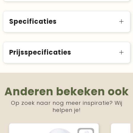
Specificaties
Prijsspecificaties
Anderen bekeken ook
Op zoek naar nog meer inspiratie? Wij
helpen je!