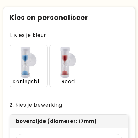
Kies en personaliseer
1. Kies je kleur
Koningsblauw
Rood
2. Kies je bewerking
bovenzijde (diameter: 17mm)