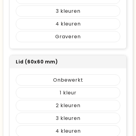
3
4
Graveren
Lid (60x60 mm)
Onbewerkt
1
2
3
4