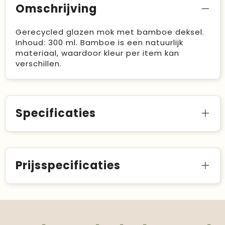
Omschrijving
Gerecycled glazen mok met bamboe deksel.
Inhoud: 300 ml. Bamboe is een natuurlijk
materiaal, waardoor kleur per item kan
verschillen.
Specificaties
Prijsspecificaties