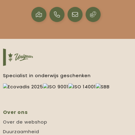
Specialist in onderwijs geschenken
Over ons
Over de webshop
Duurzaamheid