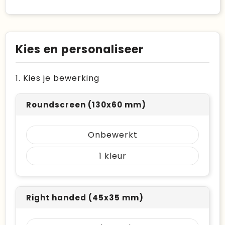
Kies en personaliseer
1. Kies je bewerking
Roundscreen (130x60 mm)
Onbewerkt
1
Right handed (45x35 mm)