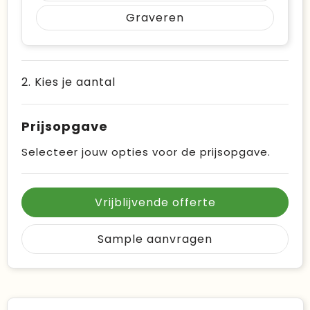
Graveren
2. Kies je aantal
Prijsopgave
Selecteer jouw opties voor de prijsopgave.
Vrijblijvende offerte
Sample aanvragen