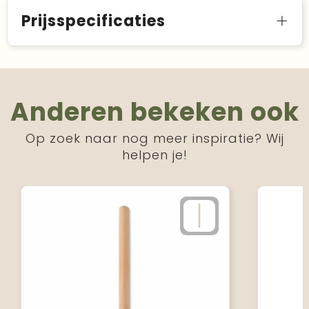
Prijsspecificaties
Anderen bekeken ook
Op zoek naar nog meer inspiratie? Wij
helpen je!