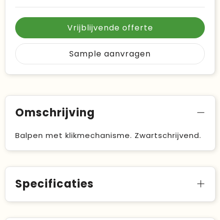
Vrijblijvende offerte
Sample aanvragen
Omschrijving
Balpen met klikmechanisme. Zwartschrijvend.
Specificaties