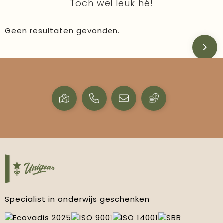
Toch wel leuk hé!
Geen resultaten gevonden.
Specialist in onderwijs geschenken