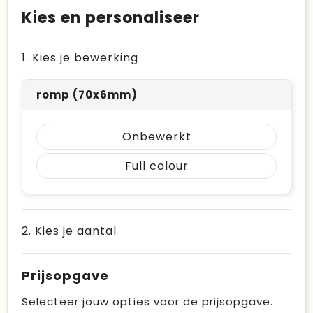
Kies en personaliseer
1. Kies je bewerking
romp (70x6mm)
Onbewerkt
Full colour
2. Kies je aantal
Prijsopgave
Selecteer jouw opties voor de prijsopgave.