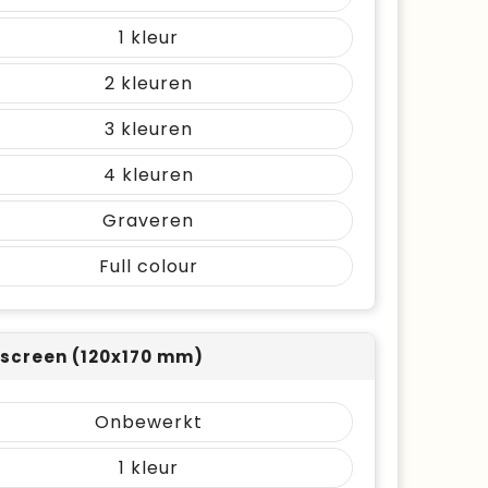
1
2
3
4
Graveren
Full colour
 screen (120x170 mm)
Onbewerkt
1