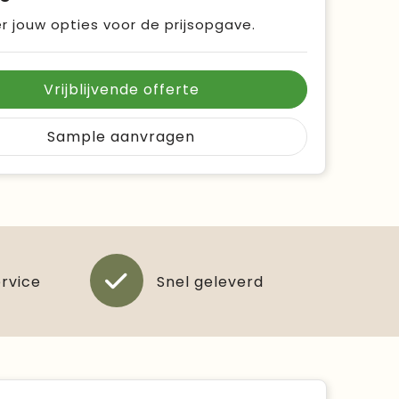
r jouw opties voor de prijsopgave.
Vrijblijvende offerte
Sample aanvragen
ervice
Snel geleverd