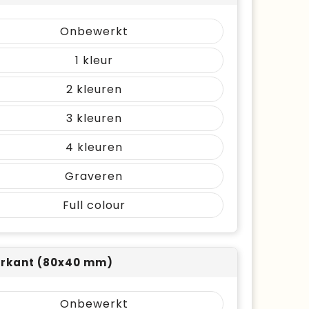
Onbewerkt
1
2
3
4
Graveren
Full colour
rkant (80x40 mm)
Onbewerkt