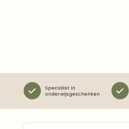
Specialist in
onderwijsgeschenken