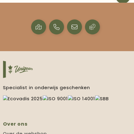
Specialist in onderwijs geschenken
Over ons
Over de webshop