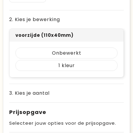
2. Kies je bewerking
voorzijde (110x40mm)
Onbewerkt
1
3. Kies je aantal
Prijsopgave
Selecteer jouw opties voor de prijsopgave.