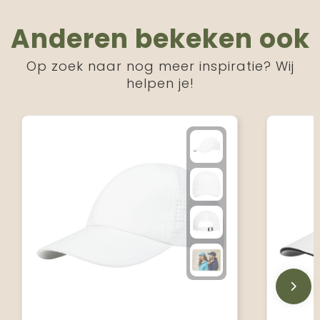
Anderen bekeken ook
Op zoek naar nog meer inspiratie? Wij
helpen je!