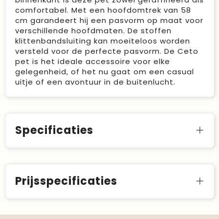
comfortabel. Met een hoofdomtrek van 58
cm garandeert hij een pasvorm op maat voor
verschillende hoofdmaten. De stoffen
klittenbandsluiting kan moeiteloos worden
versteld voor de perfecte pasvorm. De Ceto
pet is het ideale accessoire voor elke
gelegenheid, of het nu gaat om een casual
uitje of een avontuur in de buitenlucht.
Specificaties
Prijsspecificaties