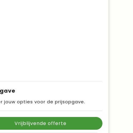
pgave
r jouw opties voor de prijsopgave.
Vrijblijvende offerte