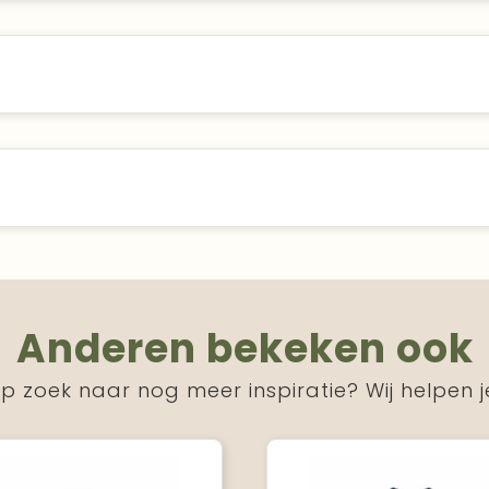
Anderen bekeken ook
p zoek naar nog meer inspiratie? Wij helpen j