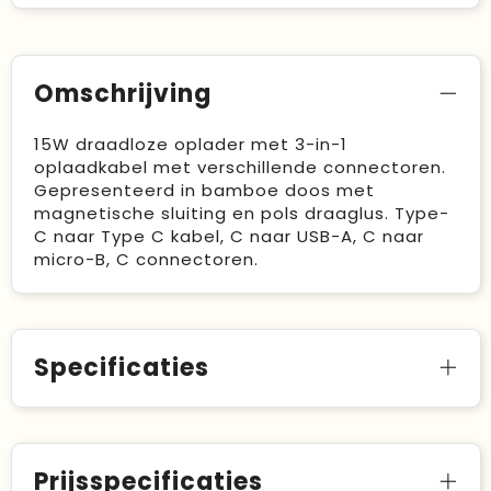
Omschrijving
15W draadloze oplader met 3-in-1
oplaadkabel met verschillende connectoren.
Gepresenteerd in bamboe doos met
magnetische sluiting en pols draaglus. Type-
C naar Type C kabel, C naar USB-A, C naar
micro-B, C connectoren.
Specificaties
Prijsspecificaties