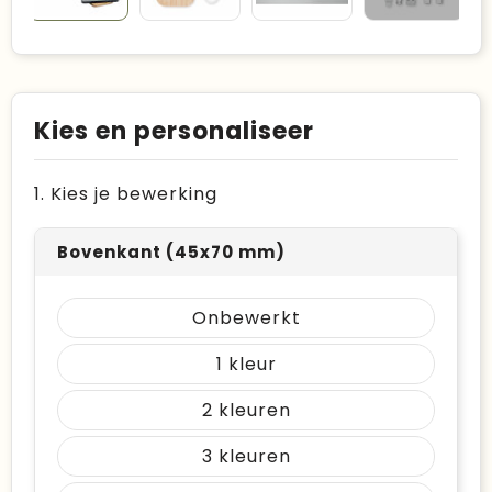
Kies en personaliseer
1. Kies je bewerking
Bovenkant (45x70 mm)
Onbewerkt
1
2
3