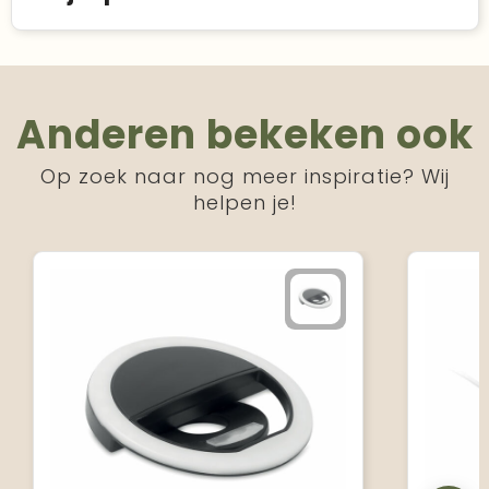
Anderen bekeken ook
Op zoek naar nog meer inspiratie? Wij
helpen je!