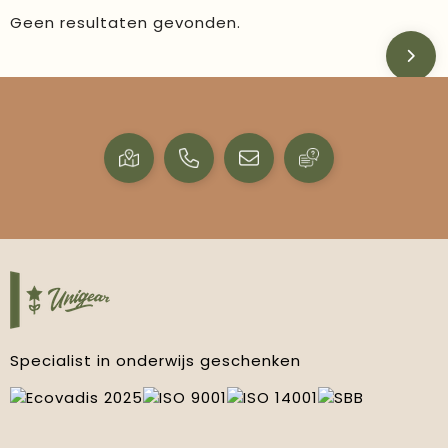
Geen resultaten gevonden.
Specialist in onderwijs geschenken