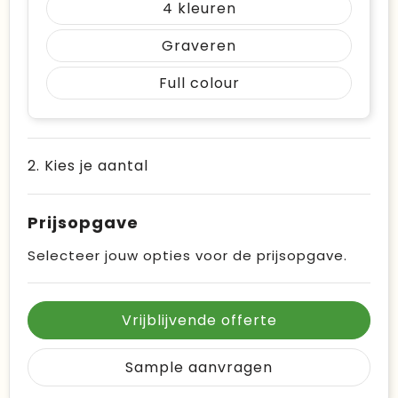
4
Graveren
Full colour
2. Kies je aantal
Prijsopgave
Selecteer jouw opties voor de prijsopgave.
Vrijblijvende offerte
Sample aanvragen