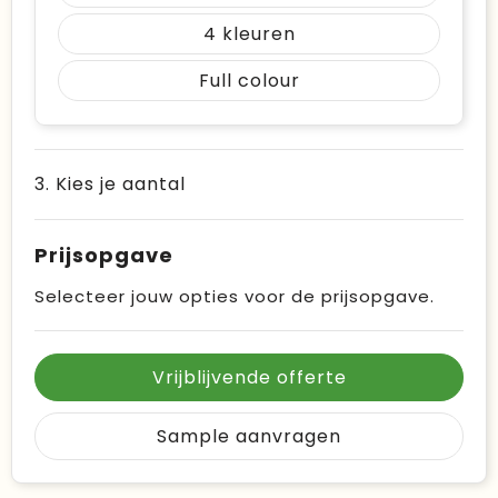
4
Full colour
3. Kies je aantal
Prijsopgave
Selecteer jouw opties voor de prijsopgave.
Vrijblijvende offerte
Sample aanvragen