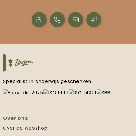
Specialist in onderwijs geschenken
Over ons
Over de webshop