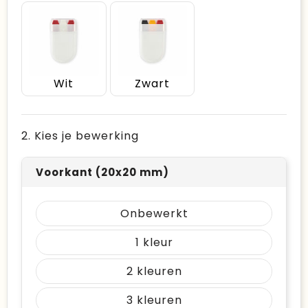
Wit
Zwart
2. Kies je bewerking
Voorkant (20x20 mm)
Onbewerkt
1
2
3