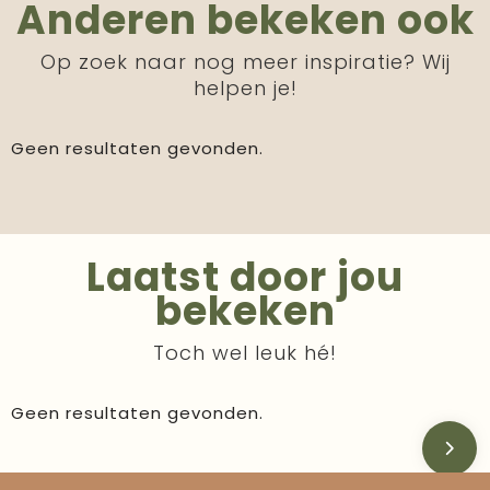
Anderen bekeken ook
Op zoek naar nog meer inspiratie? Wij
helpen je!
Geen resultaten gevonden.
Laatst door jou
bekeken
Toch wel leuk hé!
Geen resultaten gevonden.