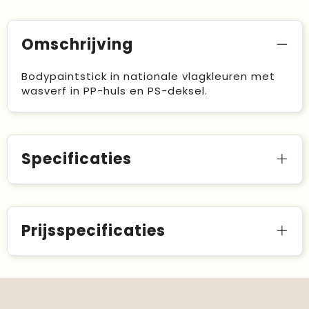
Omschrijving
Bodypaintstick in nationale vlagkleuren met
wasverf in PP-huls en PS-deksel.
Specificaties
Prijsspecificaties