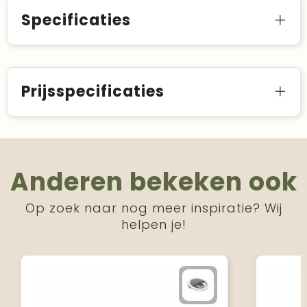
Specificaties
Prijsspecificaties
Anderen bekeken ook
Op zoek naar nog meer inspiratie? Wij
helpen je!