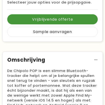
Selecteer jouw opties voor de prijsopgave.
Vrijblijvende offerte
Sample aanvragen
Omschrijving
De Chipolo POP is een slimme Bluetooth-
tracker die helpt om al je belangrijke spullen
snel terug te vinden - van sleutels en rugzak
tot koffer of portemonnee. Wat deze tracker
écht bijzonder maakt, is dat hij als een van
de weinige werkt met zowel Apple Find My-
netwerk (versie iOS 14.5 en hoger) als met