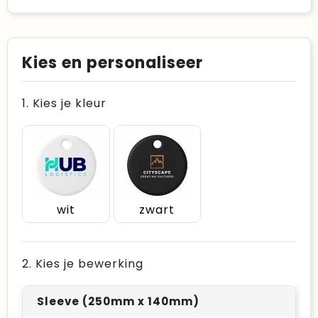
Kies en personaliseer
1. Kies je kleur
wit
zwart
2. Kies je bewerking
Sleeve (250mm x 140mm)