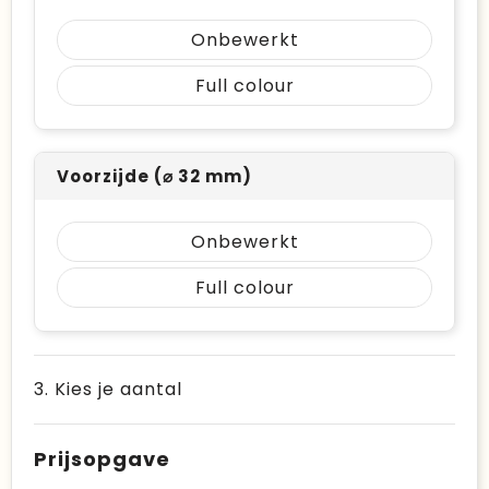
Onbewerkt
Full colour
Voorzijde (⌀ 32 mm)
Onbewerkt
Full colour
3. Kies je aantal
Prijsopgave