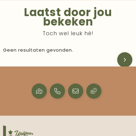
Laatst door jou
bekeken
Toch wel leuk hé!
Geen resultaten gevonden.