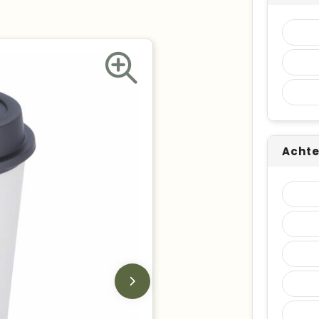
Achte