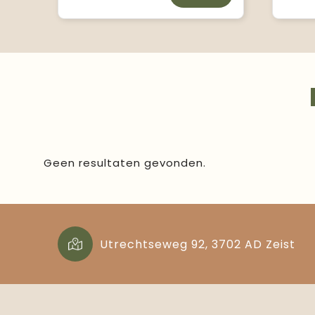
Geen resultaten gevonden.
Utrechtseweg 92, 3702 AD Zeist