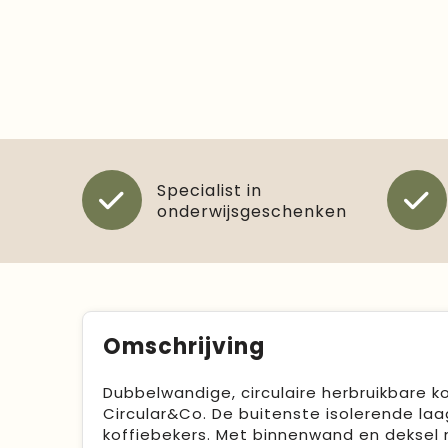
Specialist in
onderwijsgeschenken
Omschrijving
Dubbelwandige, circulaire herbruikbare k
Circular&Co. De buitenste isolerende la
koffiebekers. Met binnenwand en deksel 