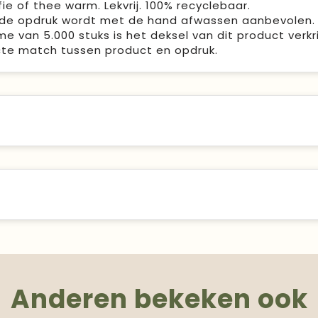
ie of thee warm. Lekvrij. 100% recyclebaar.
de opdruk wordt met de hand afwassen aanbevolen.
e van 5.000 stuks is het deksel van dit product verkr
ecte match tussen product en opdruk.
Anderen bekeken ook