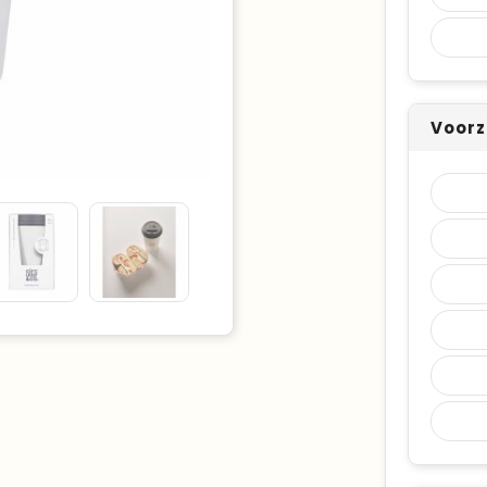
Voorz