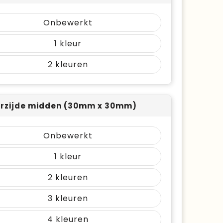
Onbewerkt
1
2
rzijde midden (30mm x 30mm)
Onbewerkt
1
2
3
4