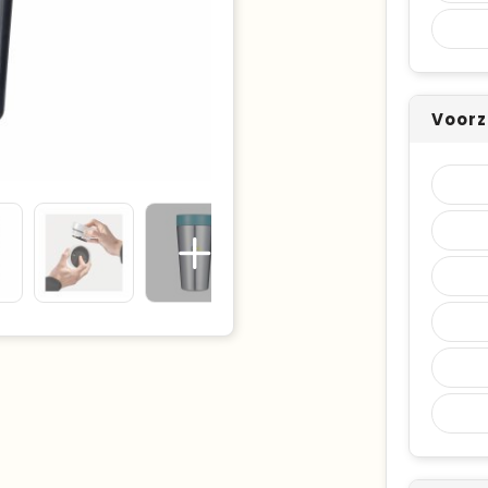
Voorz