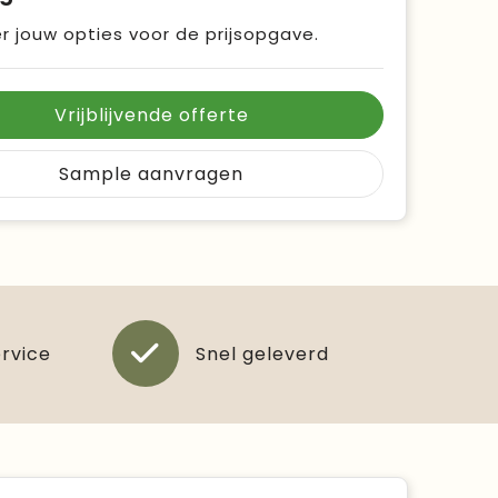
r jouw opties voor de prijsopgave.
Vrijblijvende offerte
Sample aanvragen
ervice
Snel geleverd