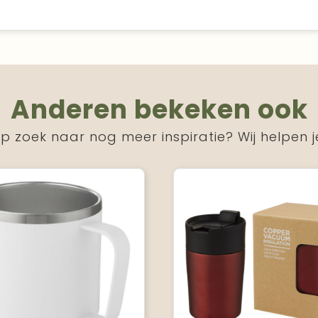
Anderen bekeken ook
p zoek naar nog meer inspiratie? Wij helpen j