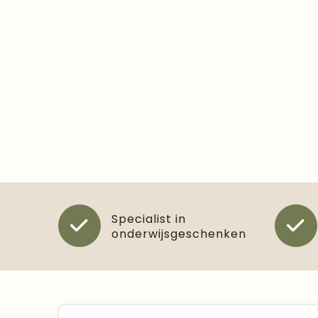
Specialist in
onderwijsgeschenken