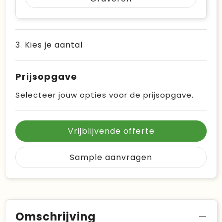
3. Kies je aantal
Prijsopgave
Selecteer jouw opties voor de prijsopgave.
Vrijblijvende offerte
Sample aanvragen
Omschrijving