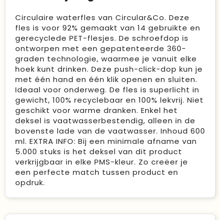
Circulaire waterfles van Circular&Co. Deze
fles is voor 92% gemaakt van 14 gebruikte en
gerecyclede PET-flesjes. De schroefdop is
ontworpen met een gepatenteerde 360-
graden technologie, waarmee je vanuit elke
hoek kunt drinken. Deze push-click-dop kun je
met één hand en één klik openen en sluiten.
Ideaal voor onderweg. De fles is superlicht in
gewicht, 100% recyclebaar en 100% lekvrij. Niet
geschikt voor warme dranken. Enkel het
deksel is vaatwasserbestendig, alleen in de
bovenste lade van de vaatwasser. Inhoud 600
ml. EXTRA INFO: Bij een minimale afname van
5.000 stuks is het deksel van dit product
verkrijgbaar in elke PMS-kleur. Zo creëer je
een perfecte match tussen product en
opdruk.