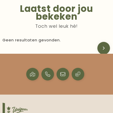
Laatst door jou
bekeken
Toch wel leuk hé!
Geen resultaten gevonden.