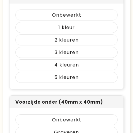
Onbewerkt
1
2
3
4
5
Voorzijde onder (40mm x 40mm)
Onbewerkt
Graveren