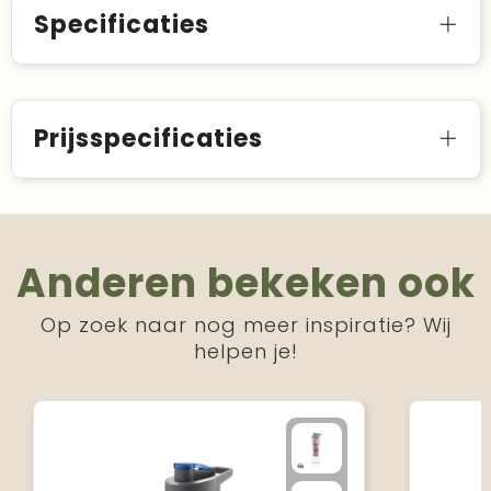
Specificaties
Prijsspecificaties
Anderen bekeken ook
Op zoek naar nog meer inspiratie? Wij
helpen je!