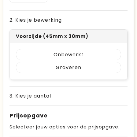
2. Kies je bewerking
Voorzijde (45mm x 30mm)
Onbewerkt
Graveren
3. Kies je aantal
Prijsopgave
Selecteer jouw opties voor de prijsopgave.