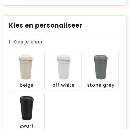
Kies en personaliseer
1. Kies je kleur
beige
off white
stone grey
zwart