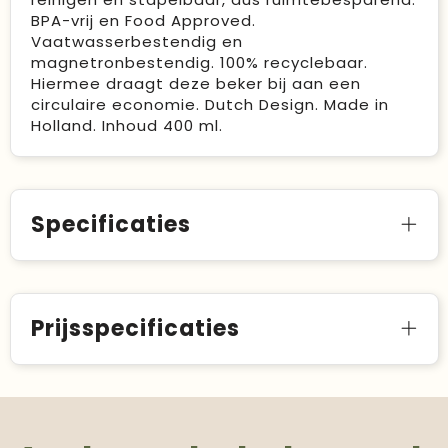
BPA-vrij en Food Approved.
Vaatwasserbestendig en
magnetronbestendig. 100% recyclebaar.
Hiermee draagt deze beker bij aan een
circulaire economie. Dutch Design. Made in
Holland. Inhoud 400 ml.
Specificaties
Prijsspecificaties