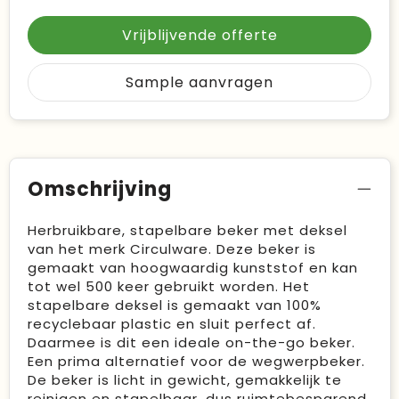
Vrijblijvende offerte
Sample aanvragen
Omschrijving
Herbruikbare, stapelbare beker met deksel
van het merk Circulware. Deze beker is
gemaakt van hoogwaardig kunststof en kan
tot wel 500 keer gebruikt worden. Het
stapelbare deksel is gemaakt van 100%
recyclebaar plastic en sluit perfect af.
Daarmee is dit een ideale on-the-go beker.
Een prima alternatief voor de wegwerpbeker.
De beker is licht in gewicht, gemakkelijk te
reinigen en stapelbaar, dus ruimtebesparend.