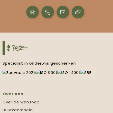
Specialist in onderwijs geschenken
Over ons
Over de webshop
Duurzaamheid