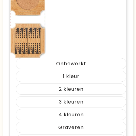
Onbewerkt
1
2
3
4
Graveren