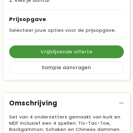
2. Kies je aantal
Prijsopgave
Selecteer jouw opties voor de prijsopgave.
Vrijblijvende offerte
Sample aanvragen
Omschrijving
Set van 4 onderzetters gemaakt van kurk en
MDF inclusief een 4 spellen: Tic-Tac-Toe,
Backgammon, Schaken en Chinees dammen.