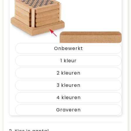
Onbewerkt
1
2
3
4
Graveren