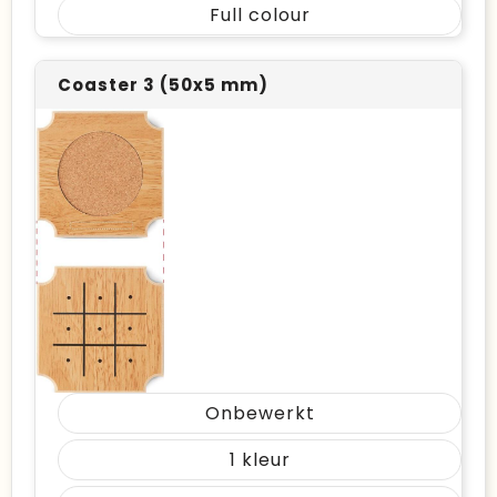
Full colour
Coaster 3 (50x5 mm)
Onbewerkt
1