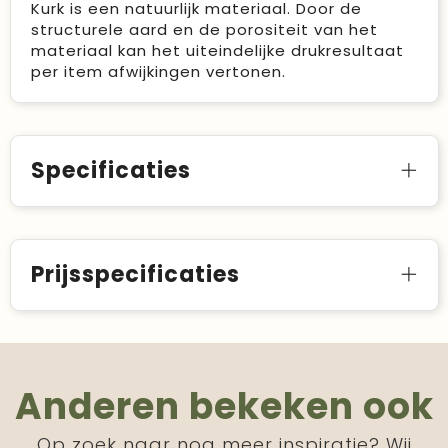
Kurk is een natuurlijk materiaal. Door de
structurele aard en de porositeit van het
materiaal kan het uiteindelijke drukresultaat
per item afwijkingen vertonen.
Specificaties
Prijsspecificaties
Anderen bekeken ook
Op zoek naar nog meer inspiratie? Wij