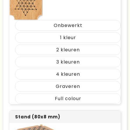
Onbewerkt
1
2
3
4
Graveren
Full colour
Stand (80x8 mm)