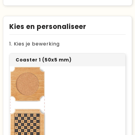
Kies en personaliseer
1. Kies je bewerking
Coaster 1 (50x5 mm)