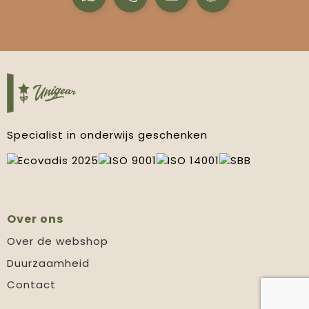
Specialist in onderwijs geschenken
Over ons
Over de webshop
Duurzaamheid
Contact