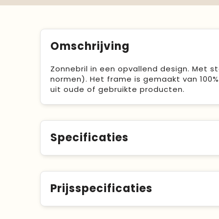
Omschrijving
Zonnebril in een opvallend design. Met 
normen). Het frame is gemaakt van 100%
uit oude of gebruikte producten.
Specificaties
Prijsspecificaties