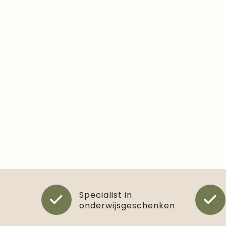
Specialist in
onderwijsgeschenken