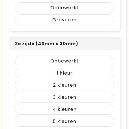
Onbewerkt
Graveren
2e zijde (40mm x 30mm)
Onbewerkt
1
2
3
4
5