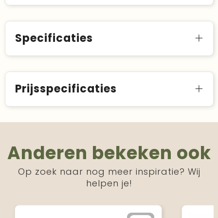
Specificaties
Prijsspecificaties
Anderen bekeken ook
Op zoek naar nog meer inspiratie? Wij
helpen je!