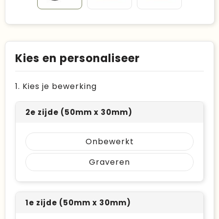
Kies en personaliseer
1. Kies je bewerking
2e zijde (50mm x 30mm)
Onbewerkt
Graveren
1e zijde (50mm x 30mm)