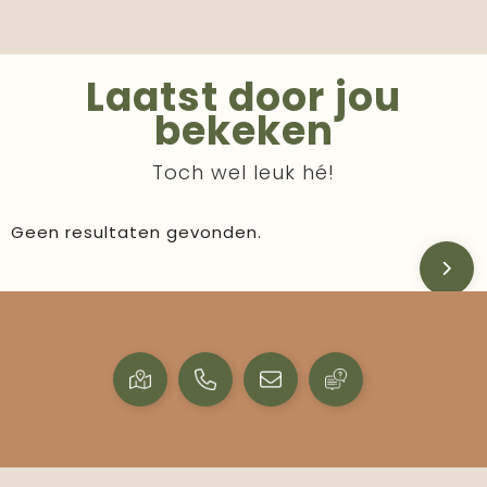
Laatst door jou
bekeken
Toch wel leuk hé!
Geen resultaten gevonden.