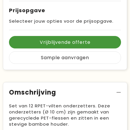
Prijsopgave
Selecteer jouw opties voor de prijsopgave.
Vrijblijvende offerte
Sample aanvragen
Omschrijving
Set van 12 RPET-vilten onderzetters. Deze
onderzetters (Ø 10 cm) zijn gemaakt van
gerecyclede PET-flessen en zitten in een
stevige bamboe houder.