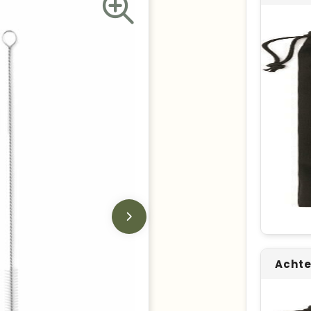
Achte