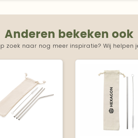
Anderen bekeken ook
p zoek naar nog meer inspiratie? Wij helpen j