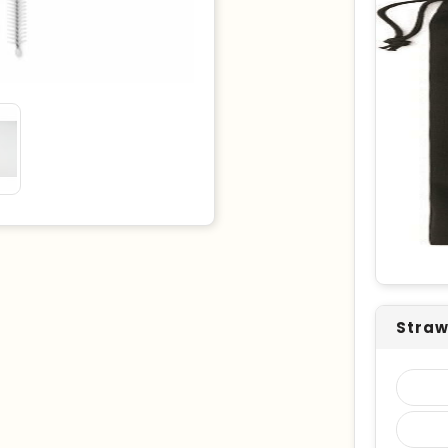
Straw