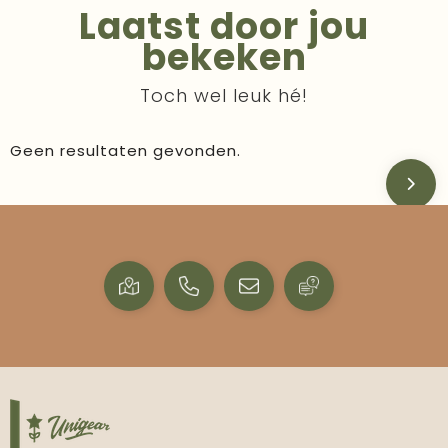
Laatst door jou
bekeken
Toch wel leuk hé!
Geen resultaten gevonden.