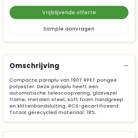
Vrijblijvende offerte
Sample aanvragen
Omschrijving
Compacte paraplu van 190T RPET pongee
polyester. Deze paraplu heeft een
automatische telescoopvering, glasvezel
frame, metalen steel, soft foam handgreep
en klittenbandsluiting. RCS-gecertificeerd.
Totaal gerecycled materiaal: 18%.