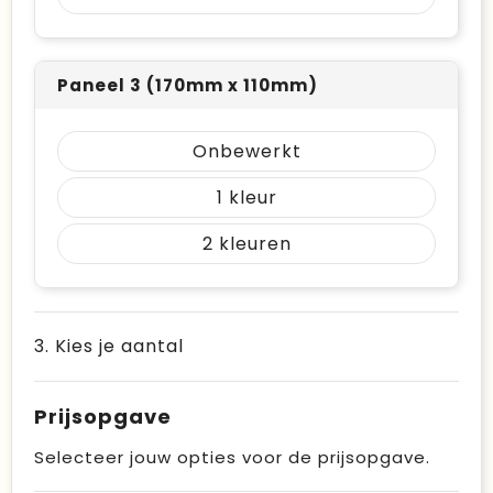
Paneel 3 (170mm x 110mm)
Onbewerkt
1
2
3. Kies je aantal
Prijsopgave
Selecteer jouw opties voor de prijsopgave.