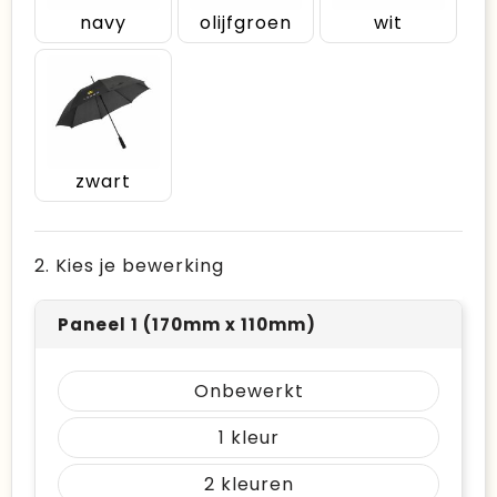
navy
olijfgroen
wit
zwart
2. Kies je bewerking
Paneel 1 (170mm x 110mm)
Onbewerkt
1
2