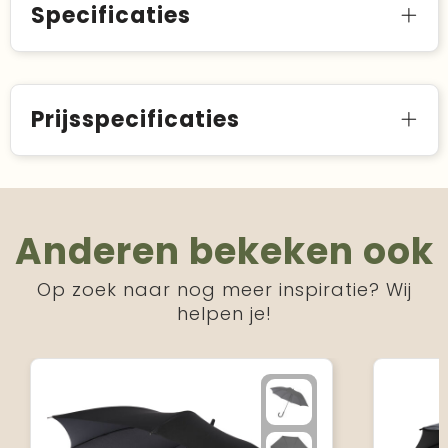
Specificaties
Prijsspecificaties
Anderen bekeken ook
Op zoek naar nog meer inspiratie? Wij
helpen je!