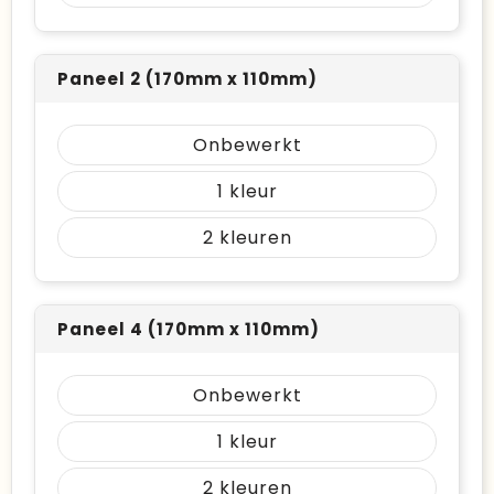
Paneel 2 (170mm x 110mm)
Onbewerkt
1
2
Paneel 4 (170mm x 110mm)
Onbewerkt
1
2