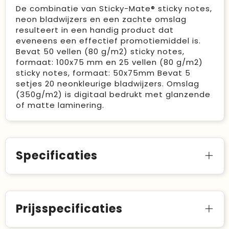
De combinatie van Sticky-Mate® sticky notes,
neon bladwijzers en een zachte omslag
resulteert in een handig product dat
eveneens een effectief promotiemiddel is.
Bevat 50 vellen (80 g/m2) sticky notes,
formaat: 100x75 mm en 25 vellen (80 g/m2)
sticky notes, formaat: 50x75mm Bevat 5
setjes 20 neonkleurige bladwijzers. Omslag
(350g/m2) is digitaal bedrukt met glanzende
of matte laminering.
Specificaties
Prijsspecificaties