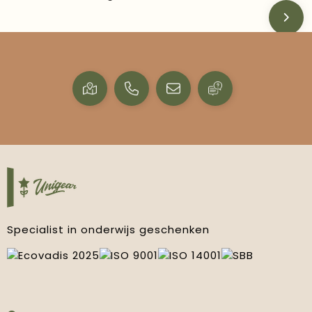
Specialist in onderwijs geschenken