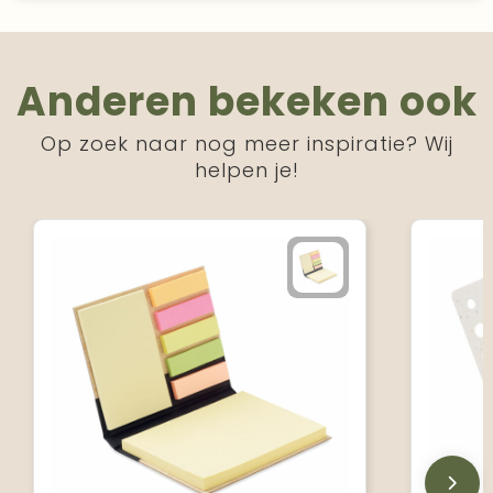
Anderen bekeken ook
Op zoek naar nog meer inspiratie? Wij
helpen je!