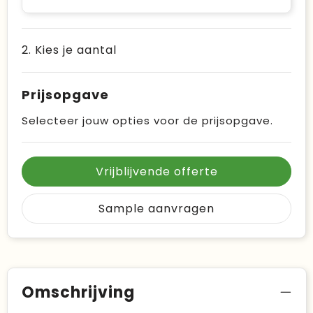
2. Kies je aantal
Prijsopgave
Selecteer jouw opties voor de prijsopgave.
Vrijblijvende offerte
Sample aanvragen
Omschrijving