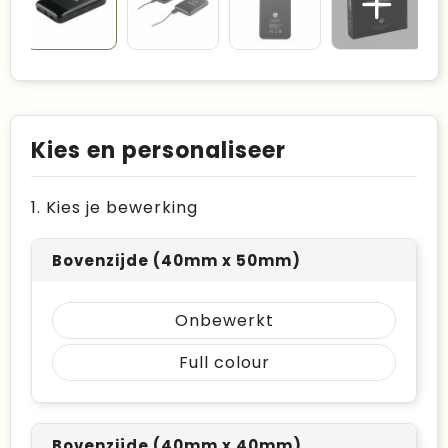
Kies en personaliseer
1. Kies je bewerking
Bovenzijde (40mm x 50mm)
Onbewerkt
Full colour
Bovenzijde (40mm x 40mm)