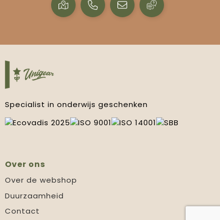
Specialist in onderwijs geschenken
Over ons
Over de webshop
Duurzaamheid
Contact