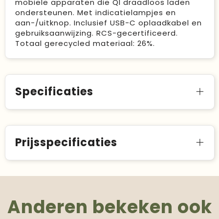
mobiele apparaten die QI draadloos laden
ondersteunen. Met indicatielampjes en
aan-/uitknop. Inclusief USB-C oplaadkabel en
gebruiksaanwijzing. RCS-gecertificeerd.
Totaal gerecycled materiaal: 26%.
Specificaties
Prijsspecificaties
Anderen bekeken ook