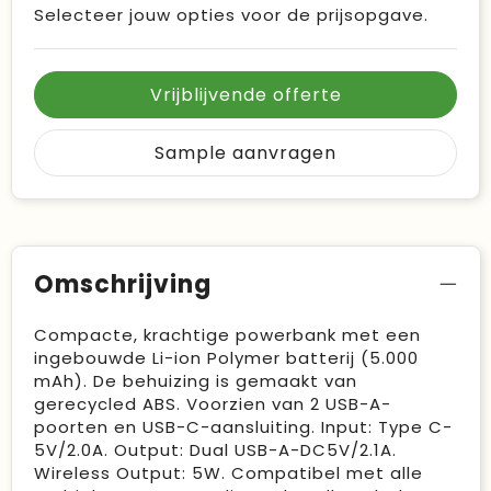
Selecteer jouw opties voor de prijsopgave.
Vrijblijvende offerte
Sample aanvragen
Omschrijving
Compacte, krachtige powerbank met een
ingebouwde Li-ion Polymer batterij (5.000
mAh). De behuizing is gemaakt van
gerecycled ABS. Voorzien van 2 USB-A-
poorten en USB-C-aansluiting. Input: Type C-
5V/2.0A. Output: Dual USB-A-DC5V/2.1A.
Wireless Output: 5W. Compatibel met alle