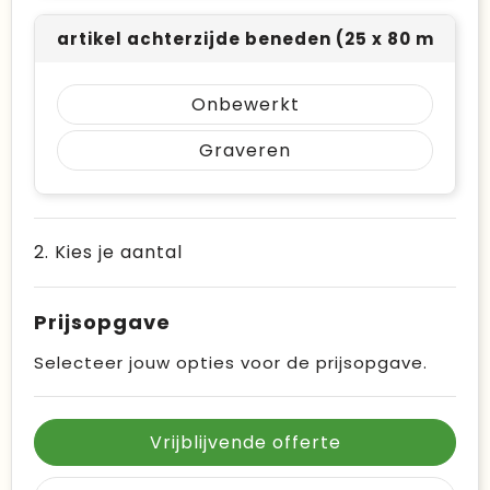
artikel achterzijde beneden (25 x 80 mm)
Onbewerkt
Graveren
2. Kies je aantal
Prijsopgave
Selecteer jouw opties voor de prijsopgave.
Vrijblijvende offerte