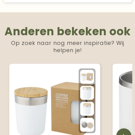
Anderen bekeken ook
Op zoek naar nog meer inspiratie? Wij
helpen je!