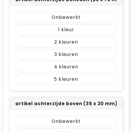
Onbewerkt
1
2
3
4
5
artikel achterzijde boven (35 x 20 mm)
Onbewerkt