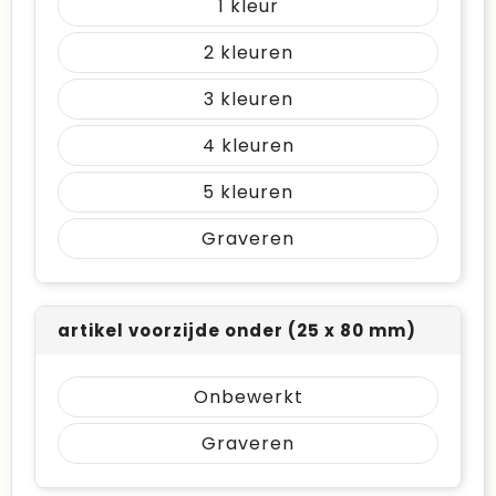
1
2
3
4
5
Graveren
artikel voorzijde onder (25 x 80 mm)
Onbewerkt
Graveren