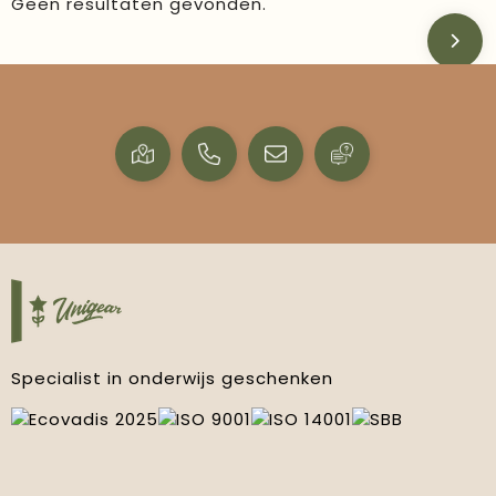
Geen resultaten gevonden.
Specialist in onderwijs geschenken