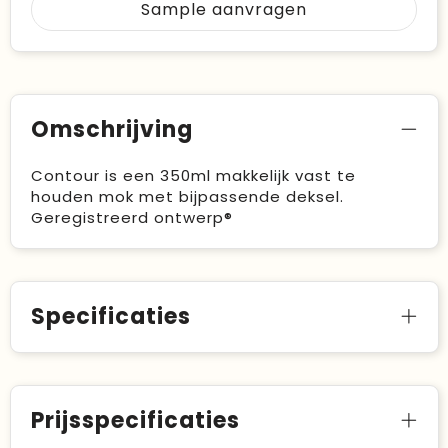
Sample aanvragen
Omschrijving
Contour is een 350ml makkelijk vast te
houden mok met bijpassende deksel.
Geregistreerd ontwerp®
Specificaties
Prijsspecificaties