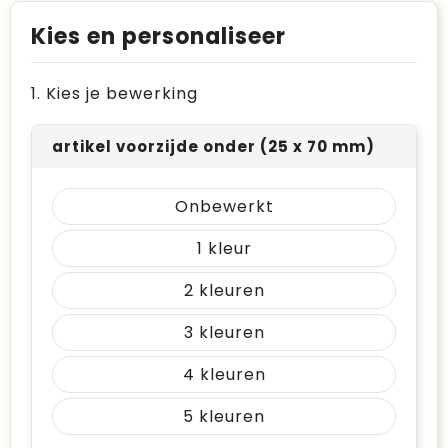
Kies en personaliseer
1. Kies je bewerking
artikel voorzijde onder (25 x 70 mm)
Onbewerkt
1
2
3
4
5