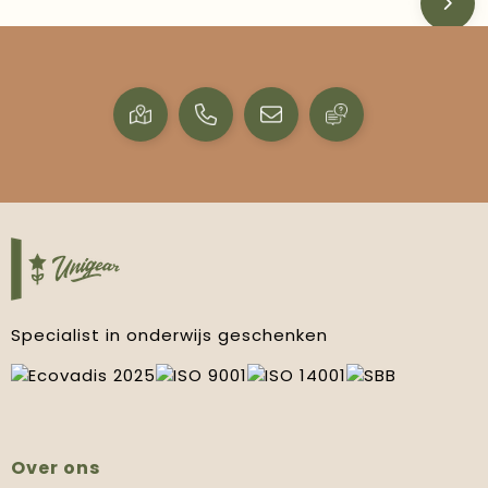
Specialist in onderwijs geschenken
Over ons