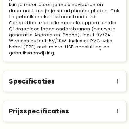
kun je moeiteloos je muis navigeren en
daarnaast kun je je smartphone opladen. Ook
te gebruiken als telefoonstandaard.
Compatibel met alle mobiele apparaten die
QI draadloos laden ondersteunen (nieuwste
generatie Android en iPhone). Input 9V/2A.
Wireless output 5V/10W. Inclusief PVC-vrije
kabel (TPE) met micro-USB aansluiting en
gebruiksaanwijzing.
Specificaties
Prijsspecificaties