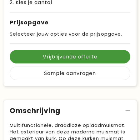
2. Kies je aantal
Prijsopgave
Selecteer jouw opties voor de prijsopgave.
Vrijblijvende offerte
Sample aanvragen
Omschrijving
Multifunctionele, draadloze oplaadmuismat.
Het exterieur van deze moderne muismat is
gemaakt van kurk. Op deze kurken muismat