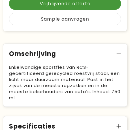
Vrijblijvende offerte
Sample aanvragen
Omschrijving
Enkelwandige sportfles van RCS-
gecertificeerd gerecycled roestvrij staal, een
licht maar duurzaam materiaal. Past in het
zijvak van de meeste rugzakken en in de
meeste bekerhouders van auto's. Inhoud: 750
ml.
Specificaties