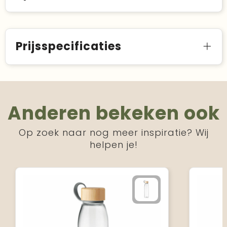
Prijsspecificaties
Anderen bekeken ook
Op zoek naar nog meer inspiratie? Wij
helpen je!