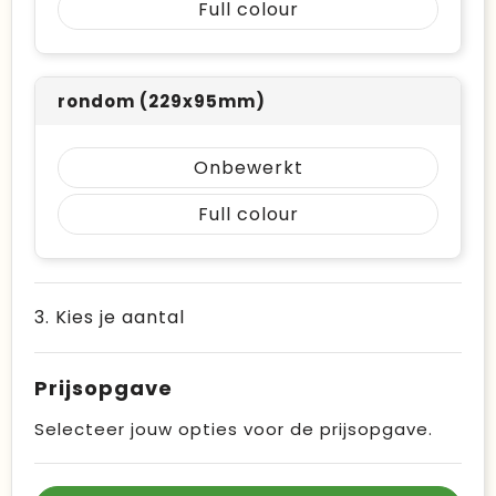
Full colour
rondom (229x95mm)
Onbewerkt
Full colour
3. Kies je aantal
Prijsopgave
Selecteer jouw opties voor de prijsopgave.