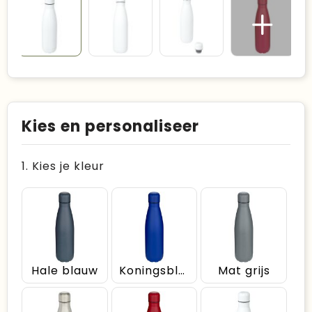
Kies en personaliseer
1. Kies je kleur
Hale blauw
Koningsblauw
Mat grijs