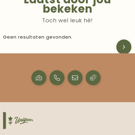
bekeken
Toch wel leuk hé!
Geen resultaten gevonden.