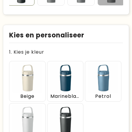
Kies en personaliseer
1. Kies je kleur
Beige
Marineblauw
Petrol