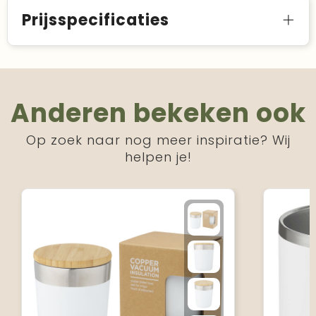
Prijsspecificaties
Anderen bekeken ook
Op zoek naar nog meer inspiratie? Wij
helpen je!