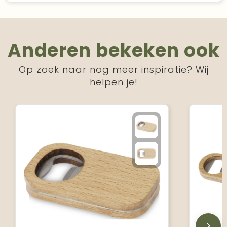
Anderen bekeken ook
Op zoek naar nog meer inspiratie? Wij
helpen je!