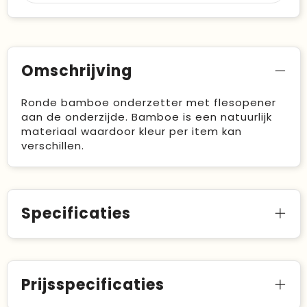
Omschrijving
Ronde bamboe onderzetter met flesopener
aan de onderzijde. Bamboe is een natuurlijk
materiaal waardoor kleur per item kan
verschillen.
Specificaties
Prijsspecificaties