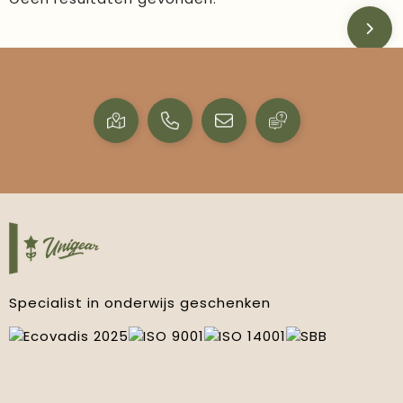
Specialist in onderwijs geschenken