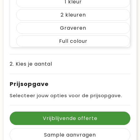
1
2
Graveren
Full colour
2. Kies je aantal
Prijsopgave
Selecteer jouw opties voor de prijsopgave.
Vrijblijvende offerte
Sample aanvragen