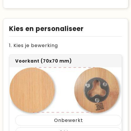
Kies en personaliseer
1. Kies je bewerking
Voorkant (70x70 mm)
Onbewerkt