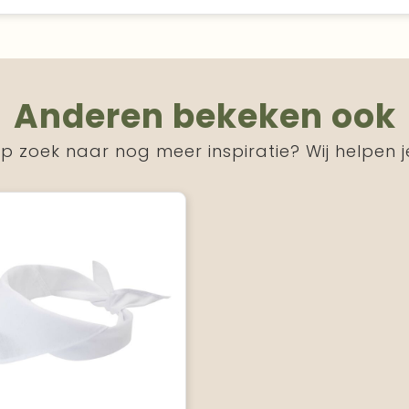
Anderen bekeken ook
p zoek naar nog meer inspiratie? Wij helpen j