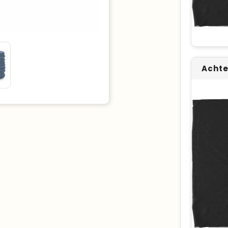
Achte