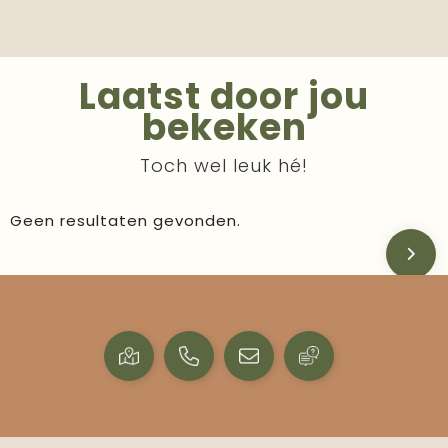
Laatst door jou
bekeken
Toch wel leuk hé!
Geen resultaten gevonden.