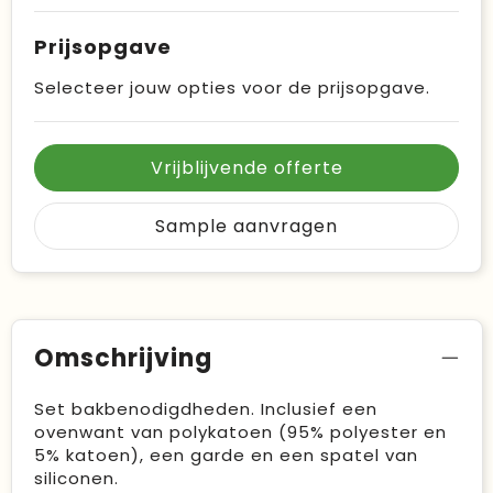
Prijsopgave
Selecteer jouw opties voor de prijsopgave.
Vrijblijvende offerte
Sample aanvragen
Omschrijving
Set bakbenodigdheden. Inclusief een
ovenwant van polykatoen (95% polyester en
5% katoen), een garde en een spatel van
siliconen.