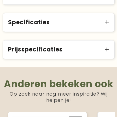
Specificaties
Prijsspecificaties
Anderen bekeken ook
Op zoek naar nog meer inspiratie? Wij
helpen je!