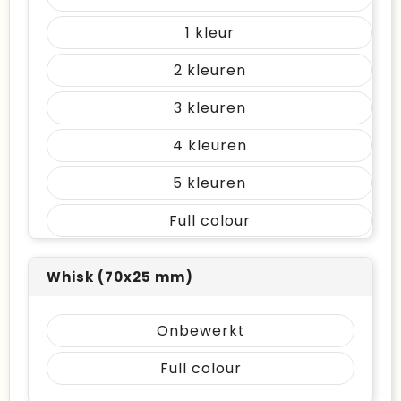
1
2
3
4
5
Full colour
Whisk (70x25 mm)
Onbewerkt
Full colour