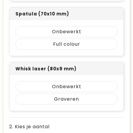
Spatula (70x10 mm)
Onbewerkt
Full colour
Whisk laser (80x9 mm)
Onbewerkt
Graveren
2. Kies je aantal