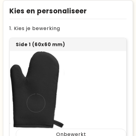
Kies en personaliseer
1. Kies je bewerking
Side 1 (60x60 mm)
Onbewerkt