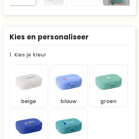
Kies en personaliseer
1. Kies je kleur
beige
blauw
groen