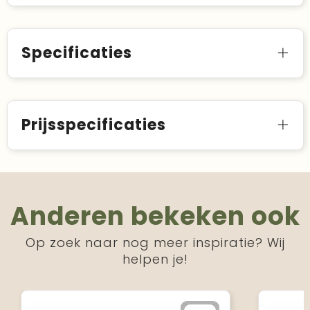
Specificaties
Prijsspecificaties
Anderen bekeken ook
Op zoek naar nog meer inspiratie? Wij
helpen je!