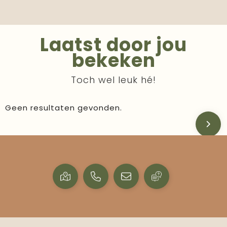
Laatst door jou
bekeken
Toch wel leuk hé!
Geen resultaten gevonden.