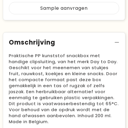
Sample aanvragen
Omschrijving
Praktische PP kunststof snackbox met
handige clipsluiting, van het merk Day to Day.
Geschikt voor het meenemen van stukjes
fruit, rauwkost, koekjes en kleine snacks. Door
het compacte formaat past deze box
gemakkelijk in een tas of rugzak of zelfs
jaszak. Een herbruikbaar alternatief voor
eenmalig te gebruiken plastic verpakkingen.
Dit product is vaatwasserbestendig tot 65°C.
Voor behoud van de opdruk wordt met de
hand afwassen aanbevolen. Inhoud 200 ml.
Made in Belgium.