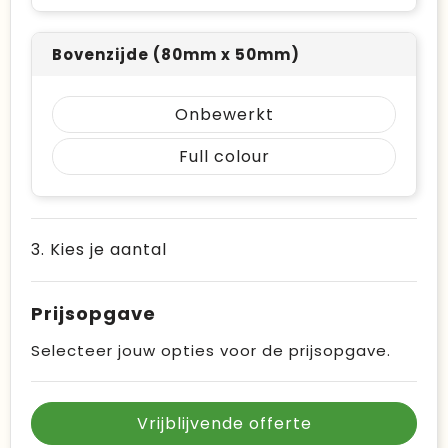
Bovenzijde (80mm x 50mm)
Onbewerkt
Full colour
3. Kies je aantal
Prijsopgave
Selecteer jouw opties voor de prijsopgave.
Vrijblijvende offerte