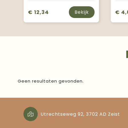
€ 12,34
€ 4,
Bekijk
Geen resultaten gevonden.
Utrechtseweg 92, 3702 AD Zeist