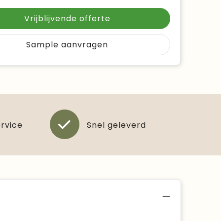
Vrijblijvende offerte
Sample aanvragen
ervice
Snel geleverd