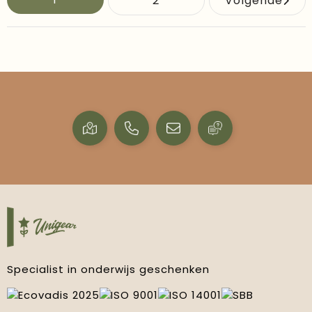
2
Volgende
Specialist in onderwijs geschenken