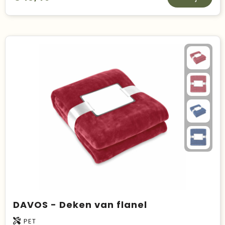
DAVOS - Deken van flanel
PET