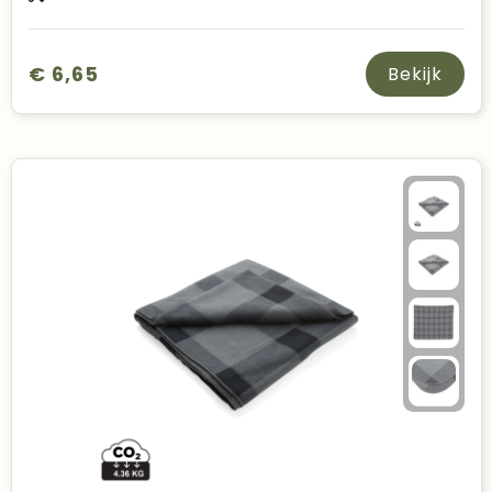
€ 6,65
Bekijk