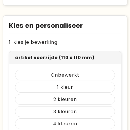
Kies en personaliseer
1. Kies je bewerking
artikel voorzijde (110 x 110 mm)
Onbewerkt
1
2
3
4