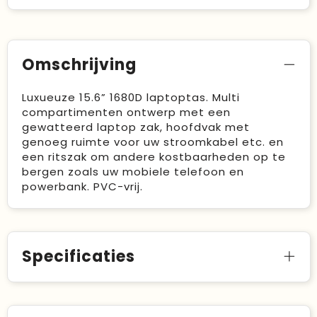
Omschrijving
Luxueuze 15.6” 1680D laptoptas. Multi
compartimenten ontwerp met een
gewatteerd laptop zak, hoofdvak met
genoeg ruimte voor uw stroomkabel etc. en
een ritszak om andere kostbaarheden op te
bergen zoals uw mobiele telefoon en
powerbank. PVC-vrij.
Specificaties