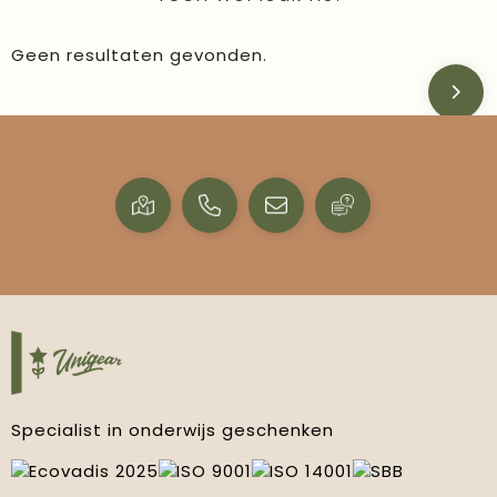
Geen resultaten gevonden.
Specialist in onderwijs geschenken