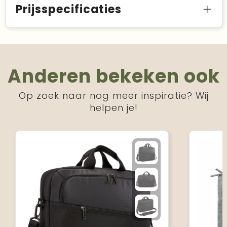
Prijsspecificaties
Anderen bekeken ook
Op zoek naar nog meer inspiratie? Wij
helpen je!