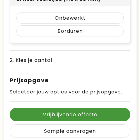
Onbewerkt
Borduren
2. Kies je aantal
Prijsopgave
Selecteer jouw opties voor de prijsopgave.
Vrijblijvende offerte
Sample aanvragen