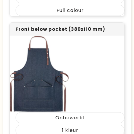
Full colour
Front below pocket (380x110 mm)
Onbewerkt
1