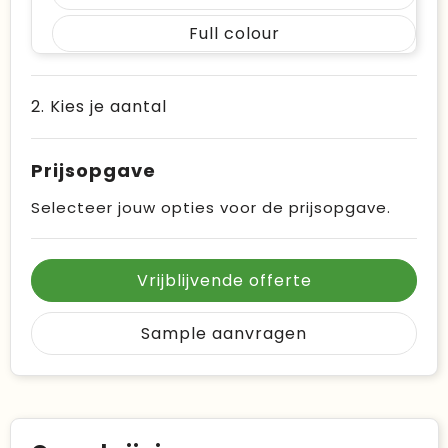
Full colour
2. Kies je aantal
Prijsopgave
Selecteer jouw opties voor de prijsopgave.
Vrijblijvende offerte
Sample aanvragen