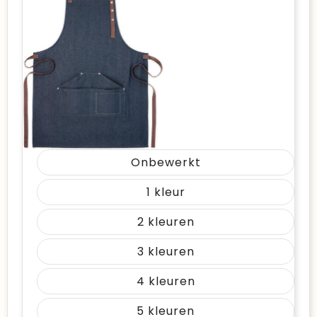
Onbewerkt
1
2
3
4
5