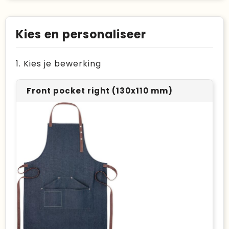
Kies en personaliseer
1. Kies je bewerking
Front pocket right (130x110 mm)