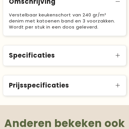
Omschrijving
Verstelbaar keukenschort van 240 gr/m²
denim met katoenen band en 3 voorzakken.
Wordt per stuk in een doos geleverd.
Specificaties
Prijsspecificaties
Anderen bekeken ook