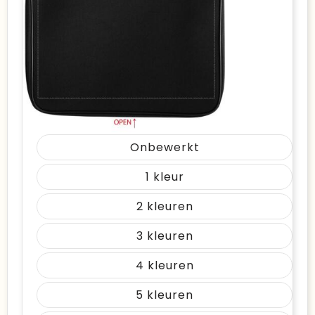
Onbewerkt
1
2
3
4
5