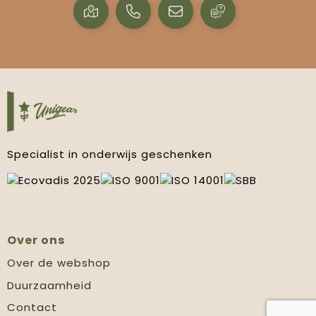
Specialist in onderwijs geschenken
Over ons
Over de webshop
Duurzaamheid
Contact