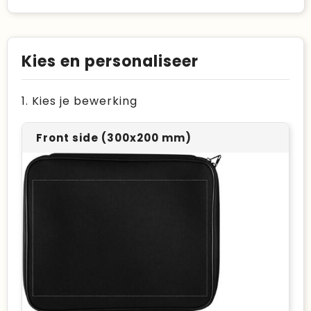
Kies en personaliseer
1. Kies je bewerking
Front side (300x200 mm)