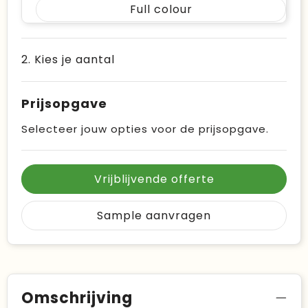
Full colour
2. Kies je aantal
Prijsopgave
Selecteer jouw opties voor de prijsopgave.
Vrijblijvende offerte
Sample aanvragen
Omschrijving