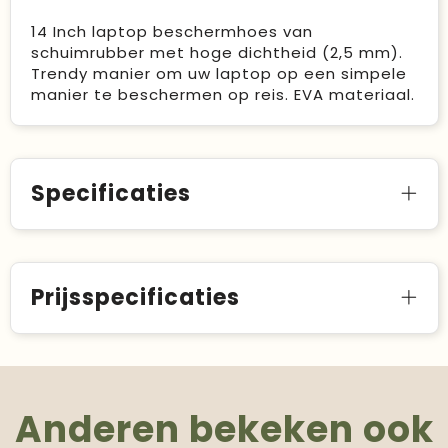
14 Inch laptop beschermhoes van
schuimrubber met hoge dichtheid (2,5 mm).
Trendy manier om uw laptop op een simpele
manier te beschermen op reis. EVA materiaal.
Specificaties
Prijsspecificaties
Anderen bekeken ook