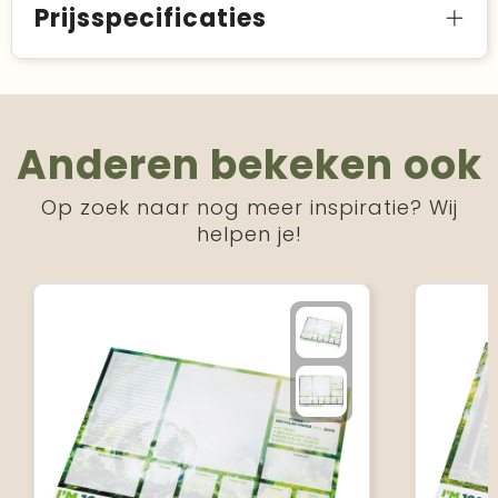
Prijsspecificaties
Anderen bekeken ook
Op zoek naar nog meer inspiratie? Wij
helpen je!