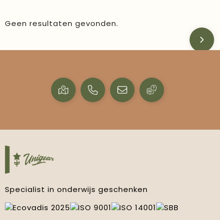
Geen resultaten gevonden.
Specialist in onderwijs geschenken