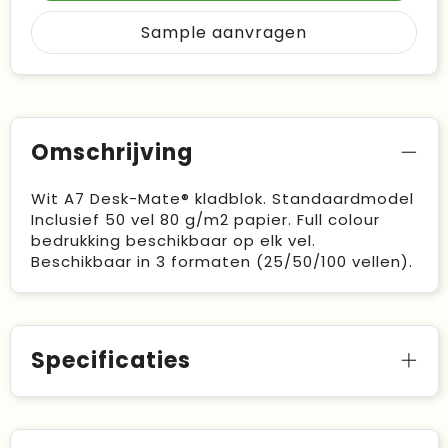
Sample aanvragen
Omschrijving
Wit A7 Desk-Mate® kladblok. Standaardmodel
Inclusief 50 vel 80 g/m2 papier. Full colour
bedrukking beschikbaar op elk vel.
Beschikbaar in 3 formaten (25/50/100 vellen).
Specificaties