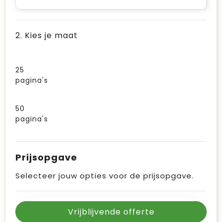
2. Kies je maat
25
pagina's
50
pagina's
Prijsopgave
Selecteer jouw opties voor de prijsopgave.
Vrijblijvende offerte