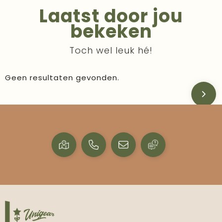
Laatst door jou
bekeken
Toch wel leuk hé!
Geen resultaten gevonden.