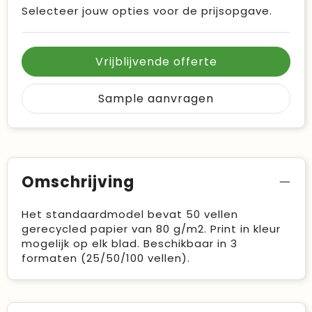
Selecteer jouw opties voor de prijsopgave.
Vrijblijvende offerte
Sample aanvragen
Omschrijving
Het standaardmodel bevat 50 vellen
gerecycled papier van 80 g/m2. Print in kleur
mogelijk op elk blad. Beschikbaar in 3
formaten (25/50/100 vellen).