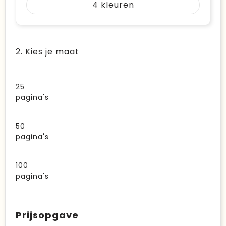
4
2. Kies je maat
25
pagina's
50
pagina's
100
pagina's
Prijsopgave