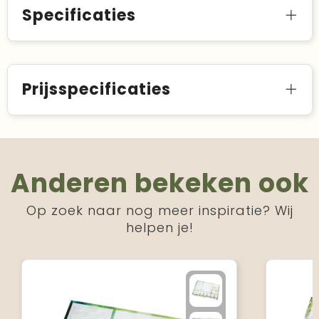
Specificaties
Prijsspecificaties
Anderen bekeken ook
Op zoek naar nog meer inspiratie? Wij
helpen je!