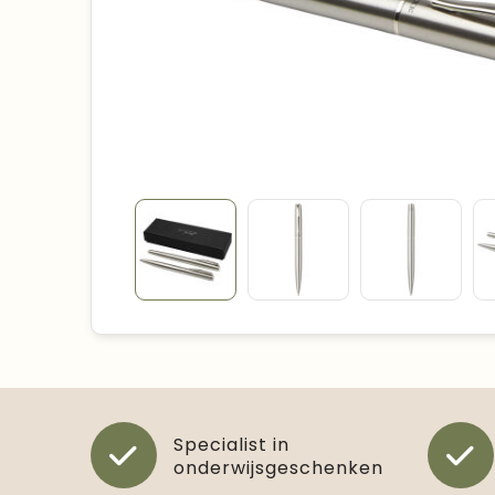
Specialist in
onderwijsgeschenken