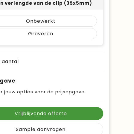
n verlengde van de clip (35x5mm)
Onbewerkt
Graveren
e aantal
pgave
r jouw opties voor de prijsopgave.
Vrijblijvende offerte
Sample aanvragen