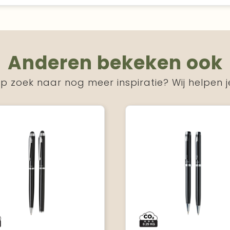
Anderen bekeken ook
p zoek naar nog meer inspiratie? Wij helpen j