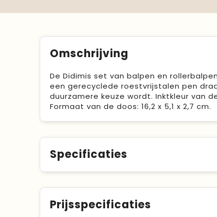
Omschrijving
De Didimis set van balpen en rollerbalpe
een gerecyclede roestvrijstalen pen dra
duurzamere keuze wordt. Inktkleur van de 
Formaat van de doos: 16,2 x 5,1 x 2,7 cm.
Specificaties
Prijsspecificaties