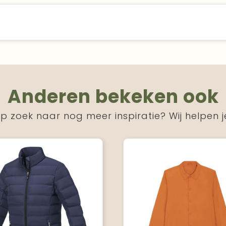
Anderen bekeken ook
p zoek naar nog meer inspiratie? Wij helpen j