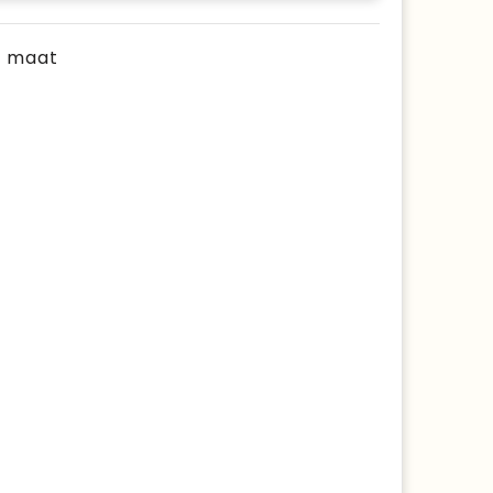
je maat