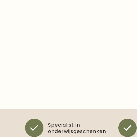
Specialist in
onderwijsgeschenken