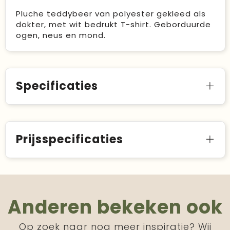
Pluche teddybeer van polyester gekleed als
dokter, met wit bedrukt T-shirt. Geborduurde
ogen, neus en mond.
Specificaties
Prijsspecificaties
Anderen bekeken ook
Op zoek naar nog meer inspiratie? Wij