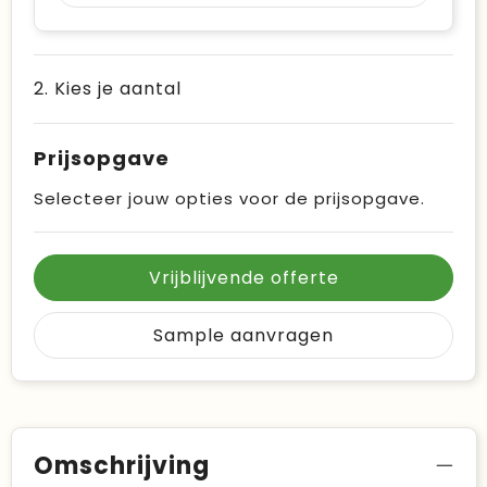
2. Kies je aantal
Prijsopgave
Selecteer jouw opties voor de prijsopgave.
Vrijblijvende offerte
Sample aanvragen
Omschrijving