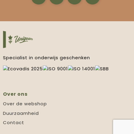
Specialist in onderwijs geschenken
Over ons
Over de webshop
Duurzaamheid
Contact