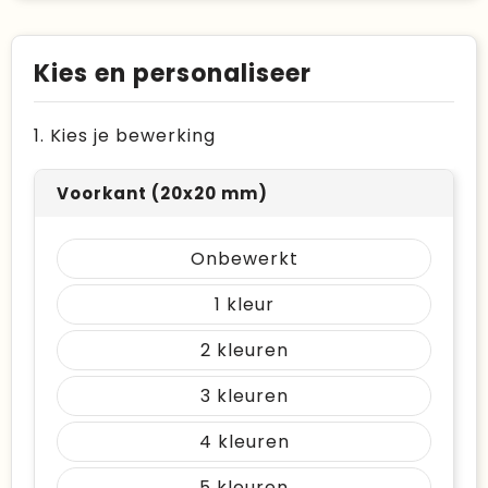
Kies en personaliseer
1. Kies je bewerking
Voorkant (20x20 mm)
Onbewerkt
1
2
3
4
5