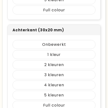
Full colour
Achterkant (30x20 mm)
Onbewerkt
1
2
3
4
5
Full colour