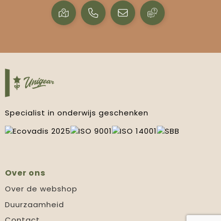
Specialist in onderwijs geschenken
Over ons
Over de webshop
Duurzaamheid
Contact