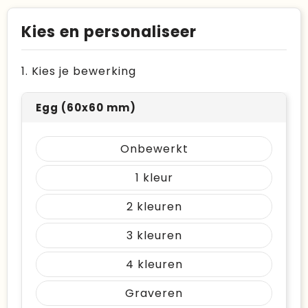
Kies en personaliseer
1. Kies je bewerking
Egg (60x60 mm)
Onbewerkt
1
2
3
4
Graveren