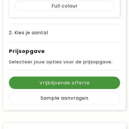
Full colour
2. Kies je aantal
Prijsopgave
Selecteer jouw opties voor de prijsopgave.
Vrijblijvende offerte
Sample aanvragen