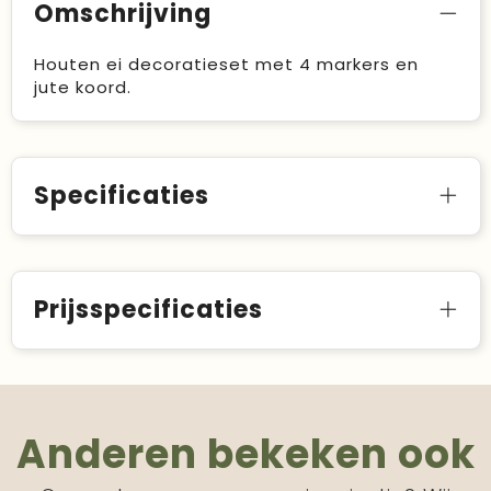
Omschrijving
Houten ei decoratieset met 4 markers en
jute koord.
Specificaties
Prijsspecificaties
Anderen bekeken ook