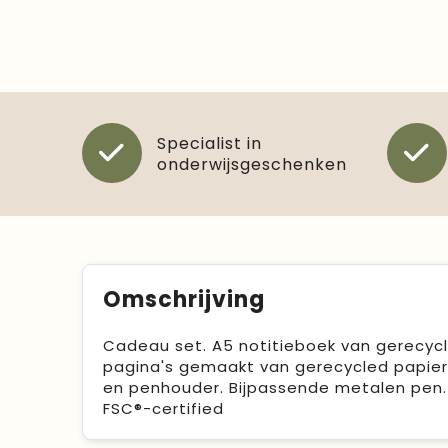
Specialist in
onderwijsgeschenken
Omschrijving
Cadeau set. A5 notitieboek van gerecycl
pagina's gemaakt van gerecycled papier (
en penhouder. Bijpassende metalen pen. 
FSC®-certified