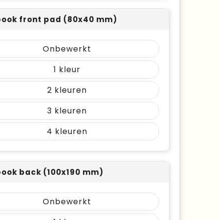
ook front pad (80x40 mm)
Onbewerkt
1
2
3
4
ook back (100x190 mm)
Onbewerkt