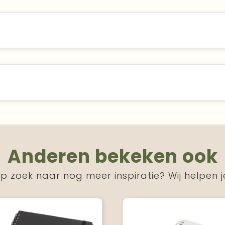
Anderen bekeken ook
p zoek naar nog meer inspiratie? Wij helpen j