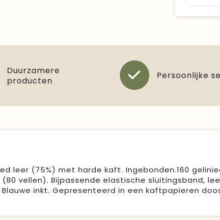
Duurzamere
Persoonlijke s
producten
ed leer (75%) met harde kaft. Ingebonden.160 gelini
80 vellen). Bijpassende elastische sluitingsband, lee
Blauwe inkt. Gepresenteerd in een kaftpapieren doos