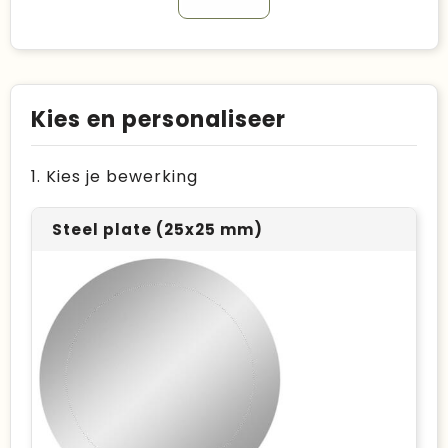
Kies en personaliseer
1. Kies je bewerking
Steel plate (25x25 mm)