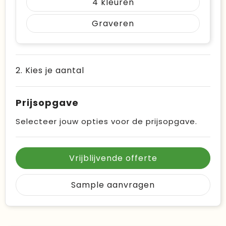
4
Graveren
2. Kies je aantal
Prijsopgave
Selecteer jouw opties voor de prijsopgave.
Vrijblijvende offerte
Sample aanvragen