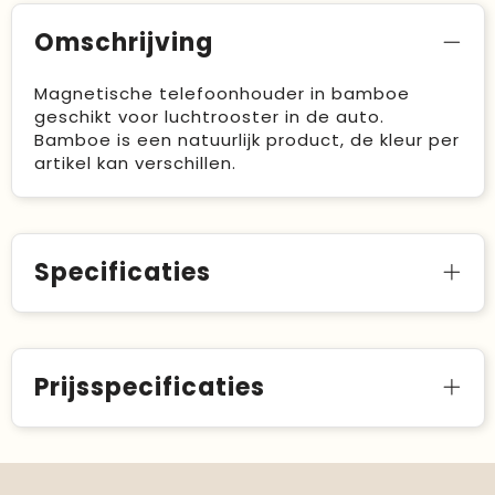
Omschrijving
Magnetische telefoonhouder in bamboe
geschikt voor luchtrooster in de auto.
Bamboe is een natuurlijk product, de kleur per
artikel kan verschillen.
Specificaties
Prijsspecificaties