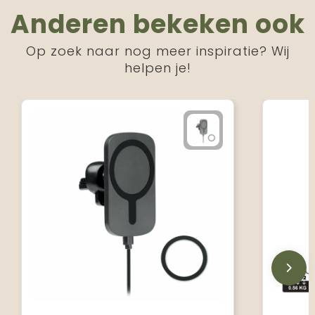
Anderen bekeken ook
Op zoek naar nog meer inspiratie? Wij
helpen je!