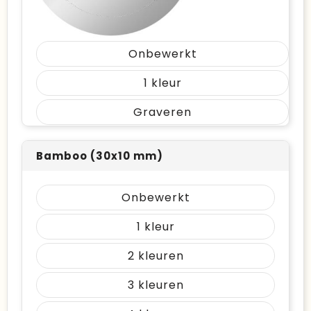
Onbewerkt
1
Graveren
Bamboo (30x10 mm)
Onbewerkt
1
2
3