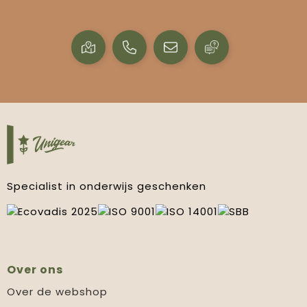
Specialist in onderwijs geschenken
Over ons
Over de webshop