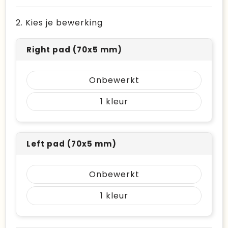
2. Kies je bewerking
Right pad (70x5 mm)
Onbewerkt
1
Left pad (70x5 mm)
Onbewerkt
1