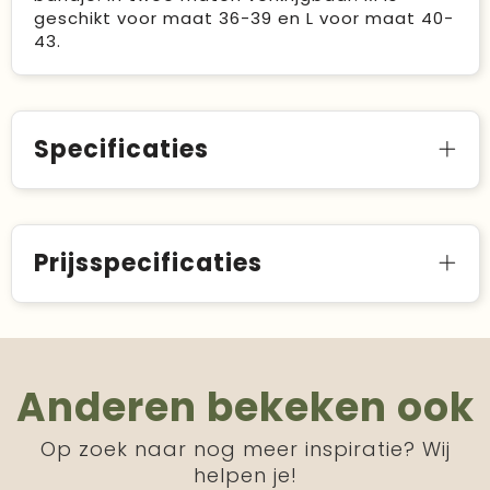
geschikt voor maat 36-39 en L voor maat 40-
43.
Specificaties
Prijsspecificaties
Anderen bekeken ook
Op zoek naar nog meer inspiratie? Wij
helpen je!