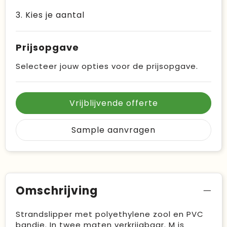
3. Kies je aantal
Prijsopgave
Selecteer jouw opties voor de prijsopgave.
Vrijblijvende offerte
Sample aanvragen
Omschrijving
Strandslipper met polyethylene zool en PVC
bandje. In twee maten verkrijgbaar. M is