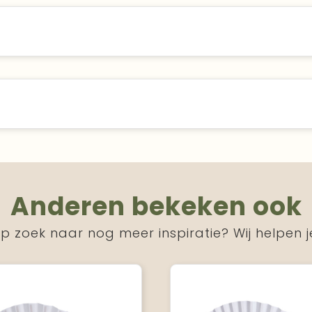
Anderen bekeken ook
p zoek naar nog meer inspiratie? Wij helpen j