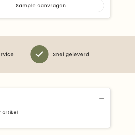
Sample aanvragen
ervice
Snel geleverd
artikel