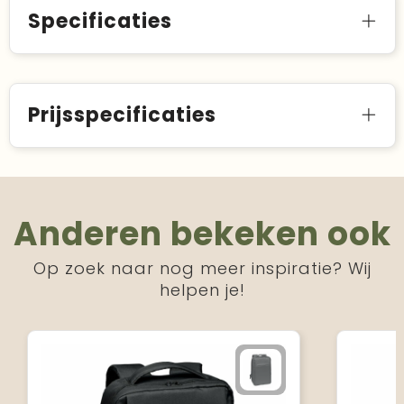
Specificaties
Prijsspecificaties
Anderen bekeken ook
Op zoek naar nog meer inspiratie? Wij
helpen je!