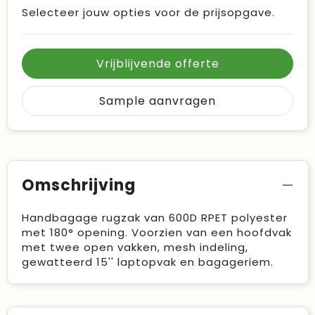
Selecteer jouw opties voor de prijsopgave.
Vrijblijvende offerte
Sample aanvragen
Omschrijving
Handbagage rugzak van 600D RPET polyester
met 180° opening. Voorzien van een hoofdvak
met twee open vakken, mesh indeling,
gewatteerd 15'' laptopvak en bagageriem.