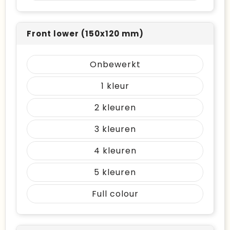
Front lower (150x120 mm)
Onbewerkt
1
2
3
4
5
Full colour