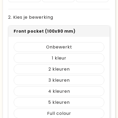
2. Kies je bewerking
Front pocket (100x90 mm)
Onbewerkt
1
2
3
4
5
Full colour