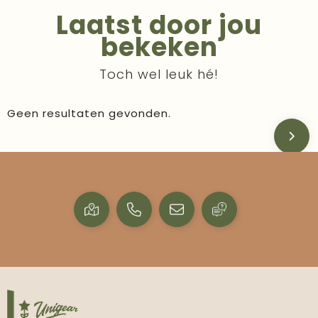
Laatst door jou
bekeken
Toch wel leuk hé!
Geen resultaten gevonden.