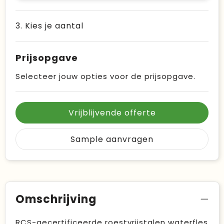
3. Kies je aantal
Prijsopgave
Selecteer jouw opties voor de prijsopgave.
Vrijblijvende offerte
Sample aanvragen
Omschrijving
RCS-gecertificeerde roestvrijstalen waterfles