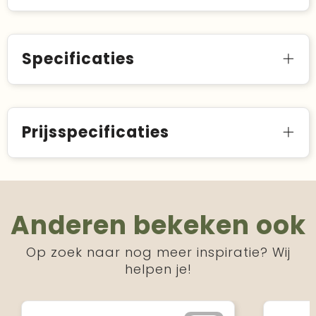
Specificaties
Prijsspecificaties
Anderen bekeken ook
Op zoek naar nog meer inspiratie? Wij
helpen je!