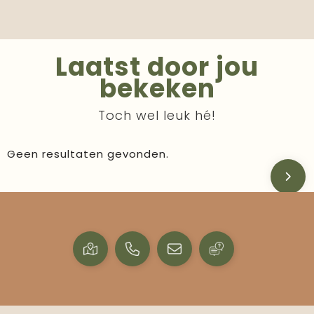
Laatst door jou
bekeken
Toch wel leuk hé!
Geen resultaten gevonden.