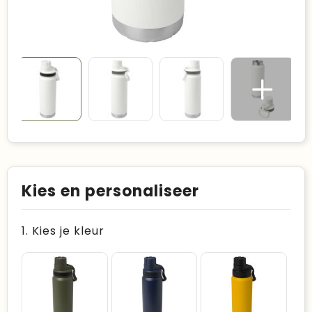
Kies en personaliseer
1. Kies je kleur