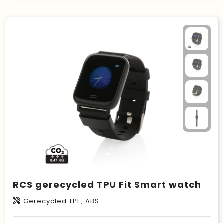
RCS gerecycled TPU Fit Smart watch
Gerecycled TPE, ABS