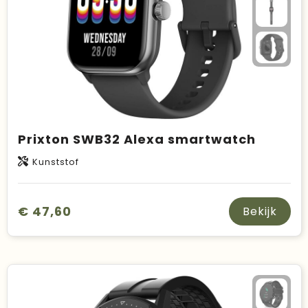
Prixton SWB32 Alexa smartwatch
Kunststof
€ 47,60
Bekijk