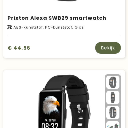
Prixton Alexa SWB29 smartwatch
ABS-kunststof, PC-kunststof, Glas
€ 44,56
Bekijk