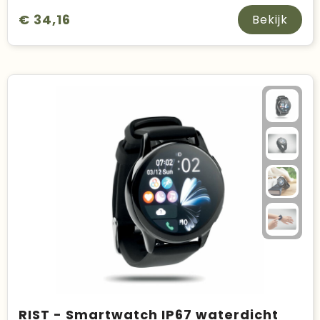
€ 34,16
Bekijk
RIST - Smartwatch IP67 waterdicht