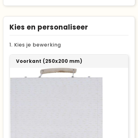
Kies en personaliseer
1. Kies je bewerking
Voorkant (250x200 mm)