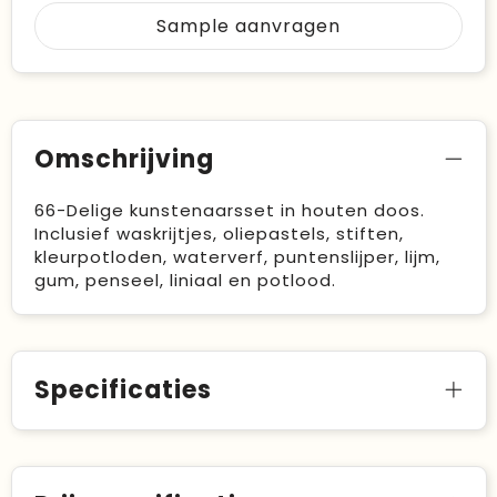
Sample aanvragen
Omschrijving
66-Delige kunstenaarsset in houten doos.
Inclusief waskrijtjes, oliepastels, stiften,
kleurpotloden, waterverf, puntenslijper, lijm,
gum, penseel, liniaal en potlood.
Specificaties