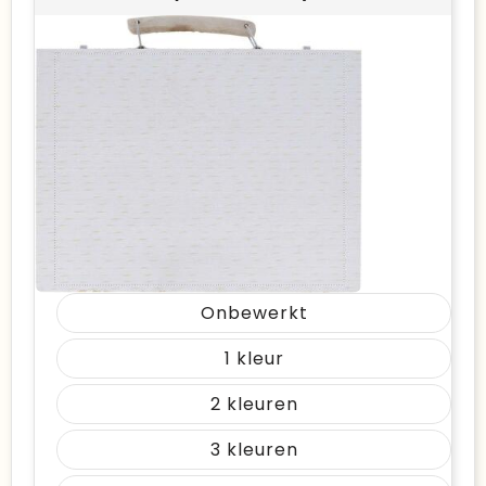
Onbewerkt
1
2
3