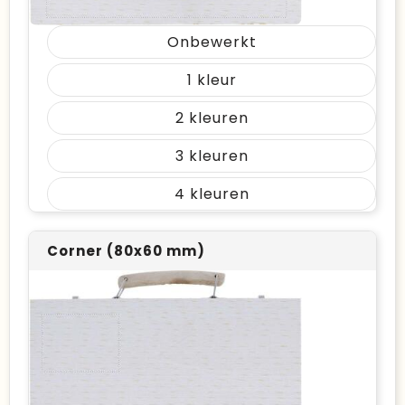
Onbewerkt
1
2
3
4
Corner (80x60 mm)