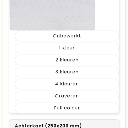
Onbewerkt
1
2
3
4
Graveren
Full colour
Achterkant (250x200 mm)