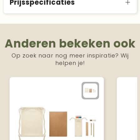
Prijsspecificaties
Anderen bekeken ook
Op zoek naar nog meer inspiratie? Wij
helpen je!