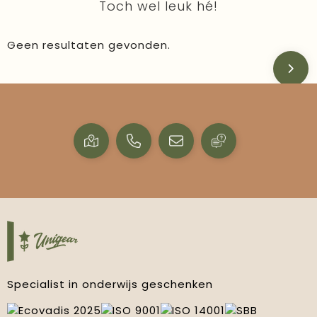
Toch wel leuk hé!
Geen resultaten gevonden.
Specialist in onderwijs geschenken