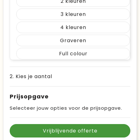
2
3
4
Graveren
Full colour
2. Kies je aantal
Prijsopgave
Selecteer jouw opties voor de prijsopgave.
Vrijblijvende offerte